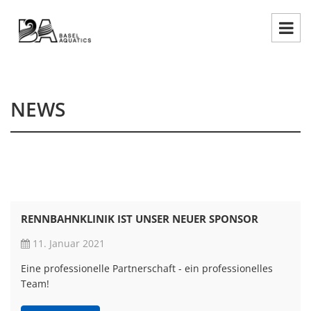
NEWS
RENNBAHNKLINIK IST UNSER NEUER SPONSOR
11. Januar 2021
Eine professionelle Partnerschaft - ein professionelles
Team!