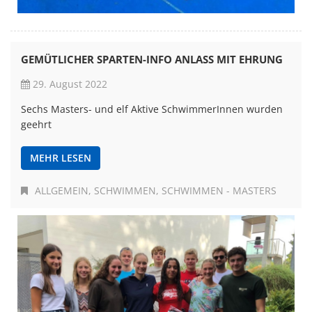
GEMÜTLICHER SPARTEN-INFO ANLASS MIT EHRUNG
29. August 2022
Sechs Masters- und elf Aktive SchwimmerInnen wurden
geehrt
MEHR LESEN
ALLGEMEIN
SCHWIMMEN
SCHWIMMEN - MASTERS