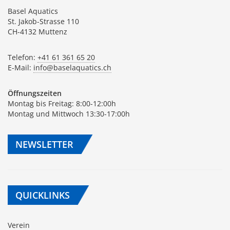
Basel Aquatics
St. Jakob-Strasse 110
CH-4132 Muttenz
Telefon:
+41 61 361 65 20
E-Mail:
info@baselaquatics.ch
Öffnungszeiten
Montag bis Freitag: 8:00-12:00h
Montag und Mittwoch 13:30-17:00h
NEWSLETTER
QUICKLINKS
Verein