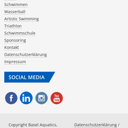
Schwimmen
Wasserball
Artistic Swimming
Triathlon
Schwimmschule
Sponsoring
Kontakt
Datenschutzerklärung
Impressum
SOCIAL MEDIA
Copyright Basel Aquatics,
Datenschutzerklärung
/