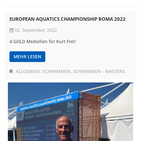
EUROPEAN AQUATICS CHAMPIONSHIP ROMA 2022
02. September 2022
4 GOLD Medaillen für Kurt Frei!
MEHR LESEN
ALLGEMEIN
SCHWIMMEN
SCHWIMMEN - MASTERS