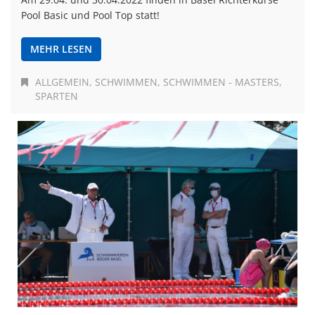
Pool Basic und Pool Top statt!
MEHR LESEN
ALLGEMEIN
SCHWIMMEN
SCHWIMMEN - MASTERS
SPARTEN