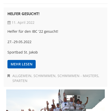
HELFER GESUCHT!
11. April 2022
Helfer für den IBC '22 gesucht!
27.-29.05.2022
Sportbad St. Jakob
MEHR LESEN
ALLGEMEIN
SCHWIMMEN
SCHWIMMEN - MASTERS
SPARTEN