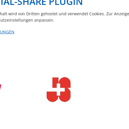
IAL-SHARE PLUGIN
nhalt wird von Dritten gehostet und verwendet Cookies. Zur Anzeig
utzeinstellungen anpassen.
LUNGEN