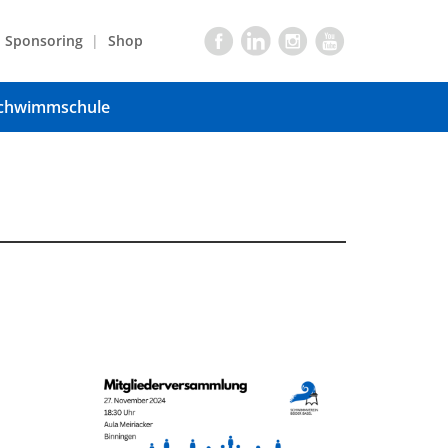
Sponsoring
Shop
chwimmschule