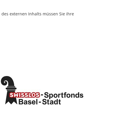
e des externen Inhalts müssen Sie ihre