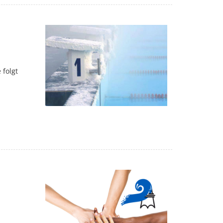
 folgt