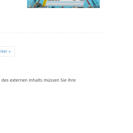
iter »
e des externen Inhalts müssen Sie ihre