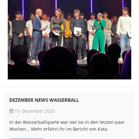
DEZEMBER NEWS WASSERBALL
19. Dezember 2023
In der Wasserballsparte war viel los in den letzten paar
Wochen... Mehr erfahrt ihr im Bericht von Kata.