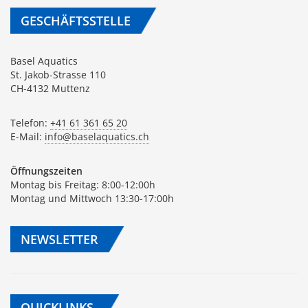
GESCHÄFTSSTELLE
Basel Aquatics
St. Jakob-Strasse 110
CH-4132 Muttenz
Telefon:
+41 61 361 65 20
E-Mail:
info@baselaquatics.ch
Öffnungszeiten
Montag bis Freitag: 8:00-12:00h
Montag und Mittwoch 13:30-17:00h
NEWSLETTER
QUICKLINKS