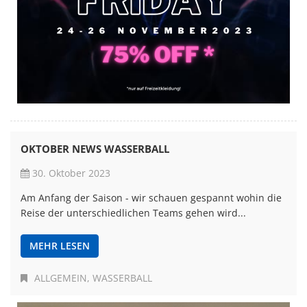
OKTOBER NEWS WASSERBALL
30. Oktober 2023
Am Anfang der Saison - wir schauen gespannt wohin die
Reise der unterschiedlichen Teams gehen wird...
MEHR LESEN
ALLGEMEIN
WASSERBALL