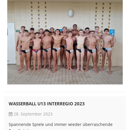
WASSERBALL U13 INTERREGIO 2023
28. September 2023
Spannende Spiele und immer wieder überraschende