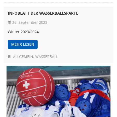
INFOBLATT DER WASSERBALLSPARTE
26. September 2023
Winter 2023/2024
MEHR LESEN
ALLGEMEIN
WASSERBALL