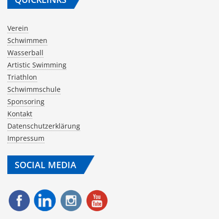
Verein
Schwimmen
Wasserball
Artistic Swimming
Triathlon
Schwimmschule
Sponsoring
Kontakt
Datenschutzerklärung
Impressum
SOCIAL MEDIA