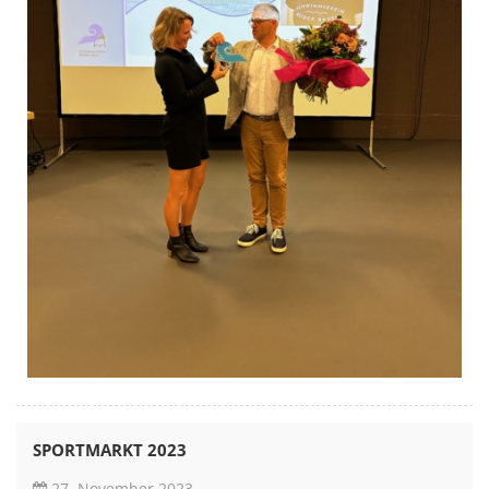
SPORTMARKT 2023
27. November 2023