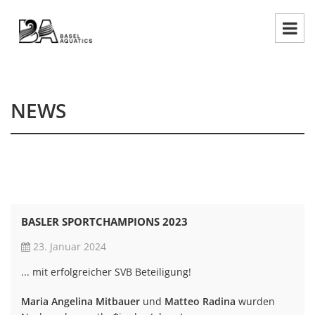
NEWS
BASLER SPORTCHAMPIONS 2023
23. Januar 2024
... mit erfolgreicher SVB Beteiligung!
Maria Angelina Mitbauer
und
Matteo Radina
wurden