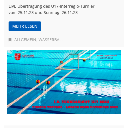
LIVE Übertragung des U17-Interregio-Turnier
vom 25.11.23 und Sonntag, 26.11.23
MEHR LESEN
ALLGEMEIN
WASSERBALL