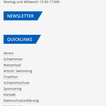
Montag und Mittwoch 13:30-17:00h
NEWSLETTER
QUICKLINKS
Verein
Schwimmen
Wasserball
Artistic Swimming
Triathlon
Schwimmschule
Sponsoring
Kontakt
Datenschutzerklärung