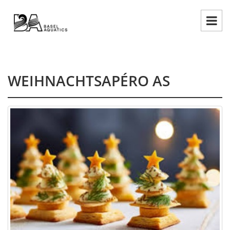
WEIHNACHTSAPÉRO AS