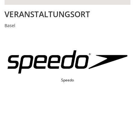
VERANSTALTUNGSORT
Basel
Speedo