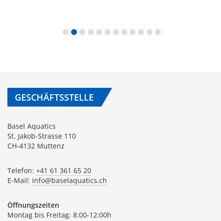
GESCHÄFTSSTELLE
Basel Aquatics
St. Jakob-Strasse 110
CH-4132 Muttenz
Telefon:
+41 61 361 65 20
E-Mail:
info@baselaquatics.ch
Öffnungszeiten
Montag bis Freitag: 8:00-12:00h