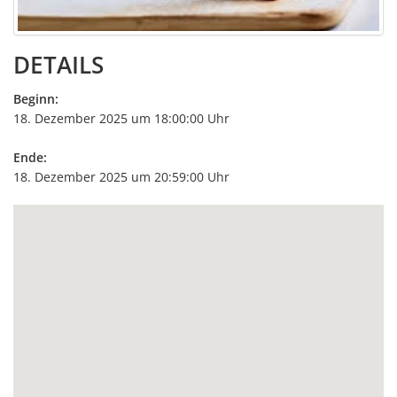
DETAILS
Beginn:
18. Dezember 2025 um 18:00:00 Uhr
Ende:
18. Dezember 2025 um 20:59:00 Uhr