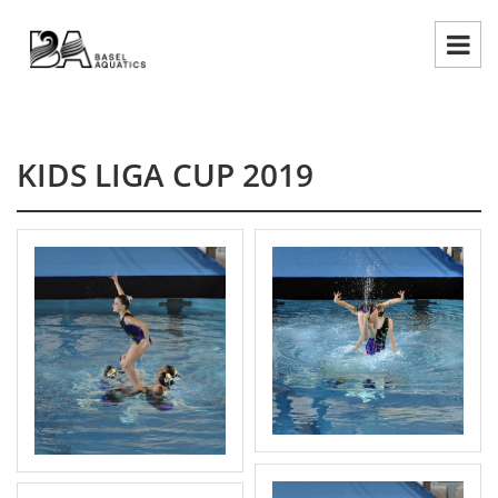
KIDS LIGA CUP 2019