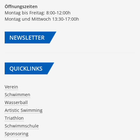
Öffnungszeiten
Montag bis Freitag: 8:00-12:00h
Montag und Mittwoch 13:30-17:00h
NEWSLETTER
QUICKLINKS
Verein
Schwimmen
Wasserball
Artistic Swimming
Triathlon
Schwimmschule
Sponsoring