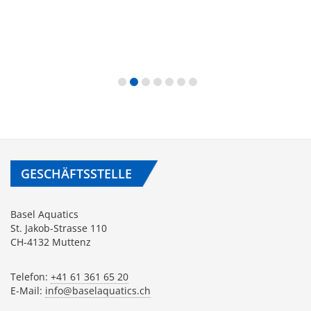
GESCHÄFTSSTELLE
Basel Aquatics
St. Jakob-Strasse 110
CH-4132 Muttenz
Telefon:
+41 61 361 65 20
E-Mail:
info@baselaquatics.ch