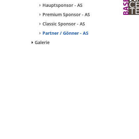
Hauptsponsor - AS
Premium Sponsor - AS
Classic Sponsor - AS
Partner / Gönner - AS
Galerie