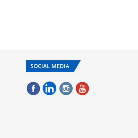
SOCIAL MEDIA