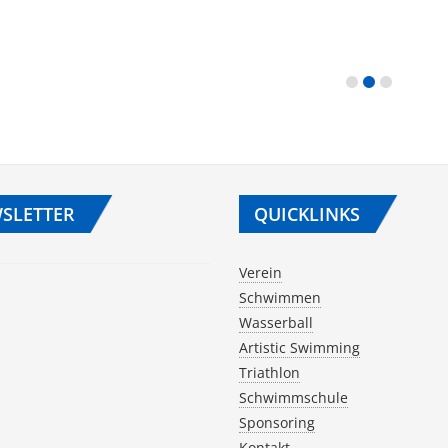
SLETTER
QUICKLINKS
Verein
Schwimmen
Wasserball
Artistic Swimming
Triathlon
Schwimmschule
Sponsoring
Kontakt