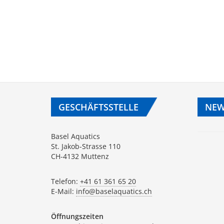
GESCHÄFTSSTELLE
NEW
Basel Aquatics
St. Jakob-Strasse 110
CH-4132 Muttenz
Telefon:
+41 61 361 65 20
E-Mail:
info@baselaquatics.ch
Öffnungszeiten