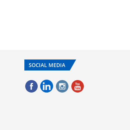
SOCIAL MEDIA