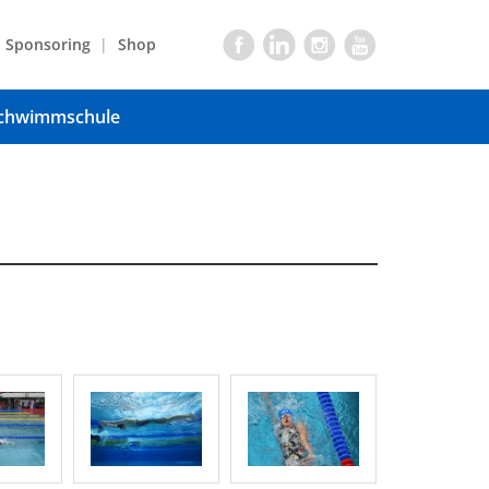
Sponsoring
Shop
chwimmschule