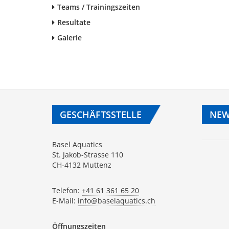
Teams / Trainingszeiten
Resultate
Galerie
GESCHÄFTSSTELLE
NEW
Basel Aquatics
St. Jakob-Strasse 110
CH-4132 Muttenz
Telefon:
+41 61 361 65 20
E-Mail:
info@baselaquatics.ch
Öffnungszeiten