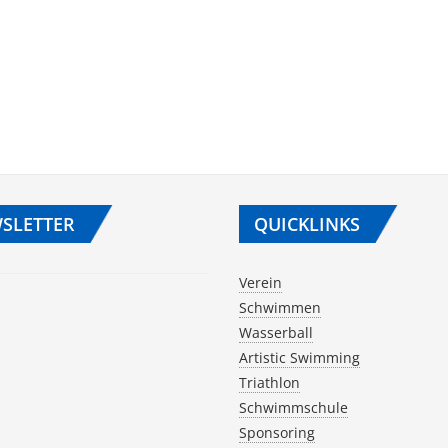
SLETTER
QUICKLINKS
Verein
Schwimmen
Wasserball
Artistic Swimming
Triathlon
Schwimmschule
Sponsoring