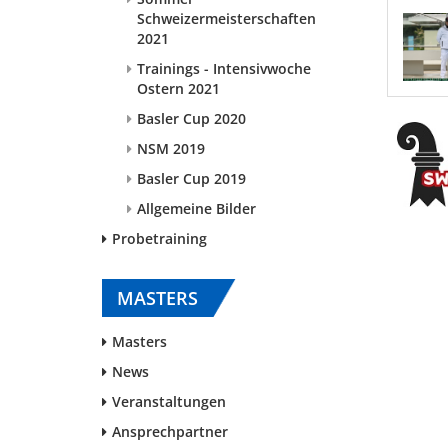
Schweizermeisterschaften
2021
Trainings - Intensivwoche
Ostern 2021
Basler Cup 2020
NSM 2019
Basler Cup 2019
Allgemeine Bilder
Probetraining
MASTERS
Masters
News
Veranstaltungen
Ansprechpartner