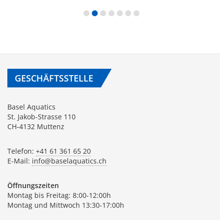
GESCHÄFTSSTELLE
Basel Aquatics
St. Jakob-Strasse 110
CH-4132 Muttenz
Telefon:
+41 61 361 65 20
E-Mail:
info@baselaquatics.ch
Öffnungszeiten
Montag bis Freitag: 8:00-12:00h
Montag und Mittwoch 13:30-17:00h