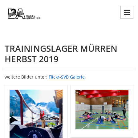
TRAININGSLAGER MÜRREN
HERBST 2019
weitere Bilder unter:
F
lickr-SVB Galerie