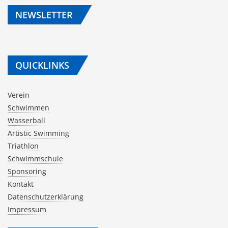
NEWSLETTER
QUICKLINKS
Verein
Schwimmen
Wasserball
Artistic Swimming
Triathlon
Schwimmschule
Sponsoring
Kontakt
Datenschutzerklärung
Impressum