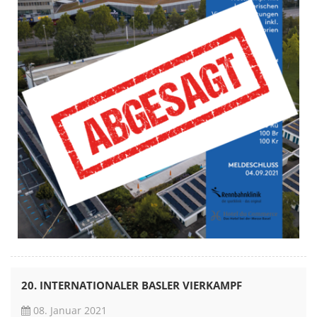
20. INTERNATIONALER BASLER VIERKAMPF
08. Januar 2021