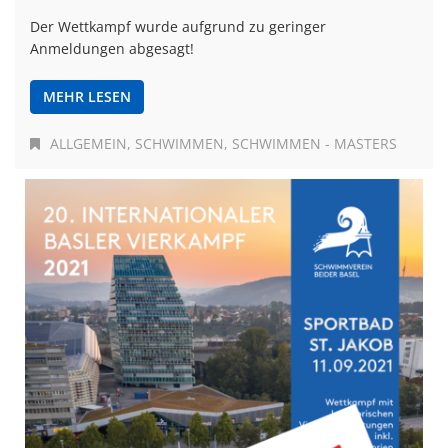
Der Wettkampf wurde aufgrund zu geringer
Anmeldungen abgesagt!
MEHR LESEN
ALLGEMEIN
SCHWIMMEN
SCHWIMMEN - MASTERS