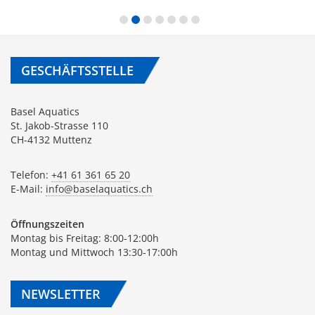
GESCHÄFTSSTELLE
Basel Aquatics
St. Jakob-Strasse 110
CH-4132 Muttenz
Telefon:
+41 61 361 65 20
E-Mail:
info@baselaquatics.ch
Öffnungszeiten
Montag bis Freitag: 8:00-12:00h
Montag und Mittwoch 13:30-17:00h
NEWSLETTER