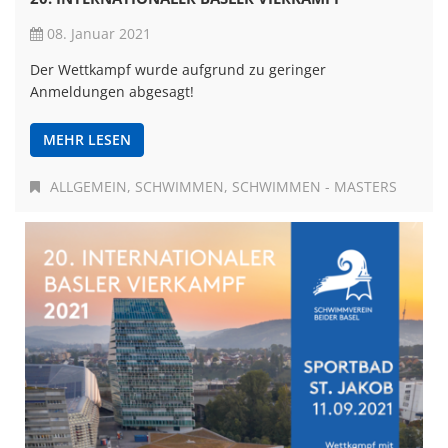
08. Januar 2021
Der Wettkampf wurde aufgrund zu geringer
Anmeldungen abgesagt!
MEHR LESEN
ALLGEMEIN
SCHWIMMEN
SCHWIMMEN - MASTERS