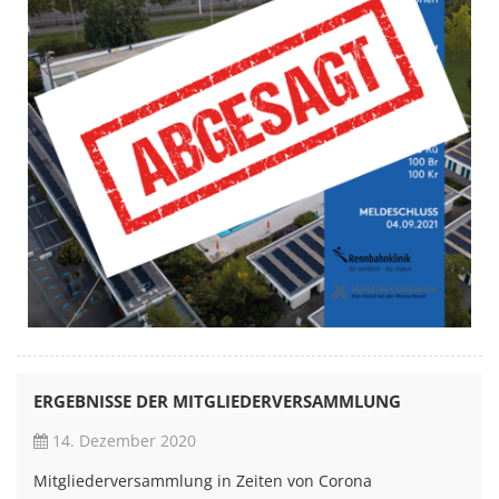
ERGEBNISSE DER MITGLIEDERVERSAMMLUNG
14. Dezember 2020
Mitgliederversammlung in Zeiten von Corona