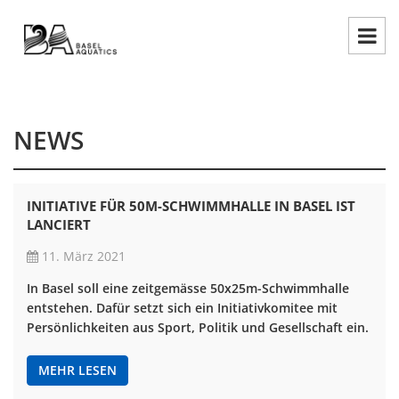
NEWS
INITIATIVE FÜR 50M-SCHWIMMHALLE IN BASEL IST
LANCIERT
11. März 2021
In Basel soll eine zeitgemässe 50x25m-Schwimmhalle
entstehen. Dafür setzt sich ein Initiativkomitee mit
Persönlichkeiten aus Sport, Politik und Gesellschaft ein.
MEHR LESEN