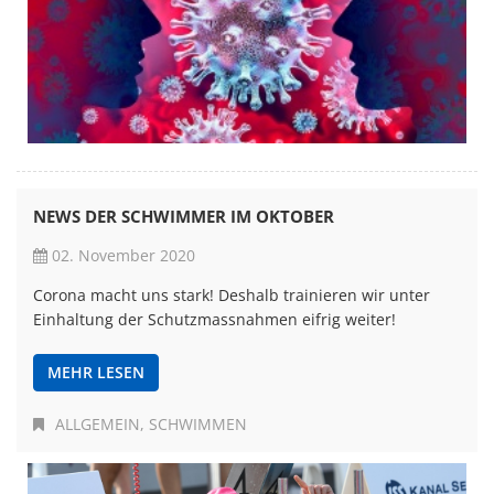
NEWS DER SCHWIMMER IM OKTOBER
02. November 2020
Corona macht uns stark! Deshalb trainieren wir unter
Einhaltung der Schutzmassnahmen eifrig weiter!
MEHR LESEN
ALLGEMEIN
SCHWIMMEN