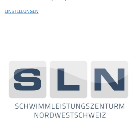
EINSTELLUNGEN