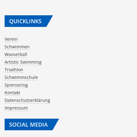
QUICKLINKS
Verein
Schwimmen
Wasserball
Artistic Swimming
Triathlon
Schwimmschule
Sponsoring
Kontakt
Datenschutzerklärung
Impressum
SOCIAL MEDIA