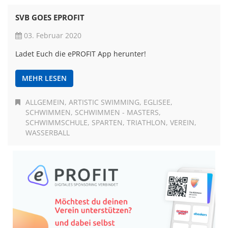
SVB GOES EPROFIT
03. Februar 2020
Ladet Euch die ePROFIT App herunter!
MEHR LESEN
ALLGEMEIN
ARTISTIC SWIMMING
EGLISEE
SCHWIMMEN
SCHWIMMEN - MASTERS
SCHWIMMSCHULE
SPARTEN
TRIATHLON
VEREIN
WASSERBALL