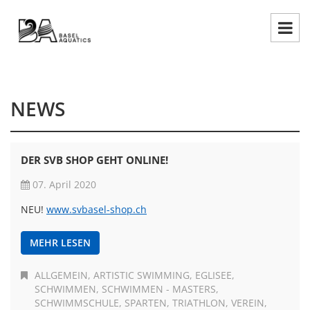
NEWS
DER SVB SHOP GEHT ONLINE!
07. April 2020
NEU!
www.svbasel-shop.ch
MEHR LESEN
ALLGEMEIN
ARTISTIC SWIMMING
EGLISEE
SCHWIMMEN
SCHWIMMEN - MASTERS
SCHWIMMSCHULE
SPARTEN
TRIATHLON
VEREIN