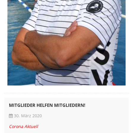
MITGLIEDER HELFEN MITGLIEDERN!
30. März 2020
Corona Aktuell