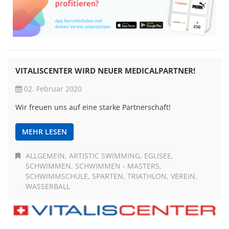
VITALISCENTER WIRD NEUER MEDICALPARTNER!
02. Februar 2020
Wir freuen uns auf eine starke Partnerschaft!
MEHR LESEN
ALLGEMEIN
ARTISTIC SWIMMING
EGLISEE
SCHWIMMEN
SCHWIMMEN - MASTERS
SCHWIMMSCHULE
SPARTEN
TRIATHLON
VEREIN
WASSERBALL