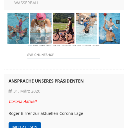
WASSERBALL
ANSPRACHE UNSERES PRÄSIDENTEN
31. März 2020
Corona Aktuell
Roger Birrer zur aktuellen Corona Lage
MEHR LESEN