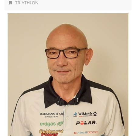
TRIATHLON