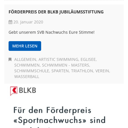
FÖRDERPREIS DER BLKB JUBILÄUMSSTIFTUNG
20. Januar 2020
Gebt unserem SVB Nachwuchs Eure Stimme!
MEHR LESEN
ALLGEMEIN
ARTISTIC SWIMMING
EGLISEE
SCHWIMMEN
SCHWIMMEN - MASTERS
SCHWIMMSCHULE
SPARTEN
TRIATHLON
VEREIN
WASSERBALL