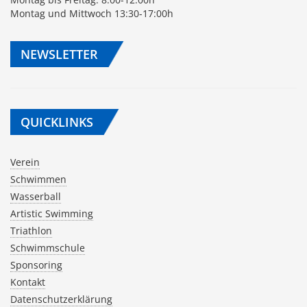
Montag und Mittwoch 13:30-17:00h
NEWSLETTER
QUICKLINKS
Verein
Schwimmen
Wasserball
Artistic Swimming
Triathlon
Schwimmschule
Sponsoring
Kontakt
Datenschutzerklärung