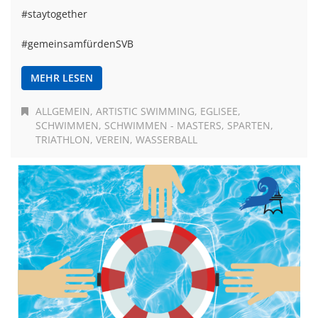
#staytogether
#gemeinsamfürdenSVB
MEHR LESEN
ALLGEMEIN
ARTISTIC SWIMMING
EGLISEE
SCHWIMMEN
SCHWIMMEN - MASTERS
SPARTEN
TRIATHLON
VEREIN
WASSERBALL