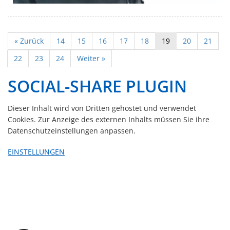
« Zurück
14
15
16
17
18
19
20
21
22
23
24
Weiter »
SOCIAL-SHARE PLUGIN
Dieser Inhalt wird von Dritten gehostet und verwendet
Cookies. Zur Anzeige des externen Inhalts müssen Sie ihre
Datenschutzeinstellungen anpassen.
EINSTELLUNGEN