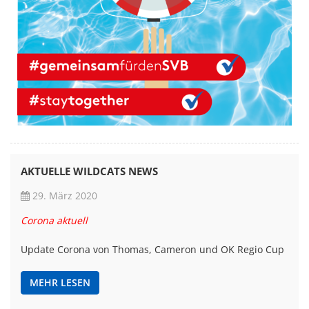
AKTUELLE WILDCATS NEWS
29. März 2020
Corona aktuell
Update Corona von Thomas, Cameron und OK Regio Cup
MEHR LESEN