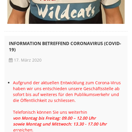
INFORMATION BETREFFEND CORONAVIRUS (COVID-
19)
17. März 2020
Aufgrund der aktuellen Entwicklung zum Corona-Virus
haben wir uns entschieden unsere Geschäftsstelle ab
sofort bis auf weiteres für den Publikumsverkehr und
die Öffentlichkeit zu schliessen.
Telefonisch können Sie uns weiterhin
von Montag bis Freitag: 09.00 – 12.00 Uhr
sowie
Montag und Mittwoch: 13.30 - 17.00 Uhr
erreichen
.