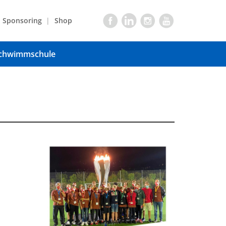
Sponsoring
Shop
chwimmschule