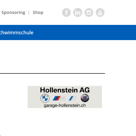
Sponsoring
Shop
chwimmschule