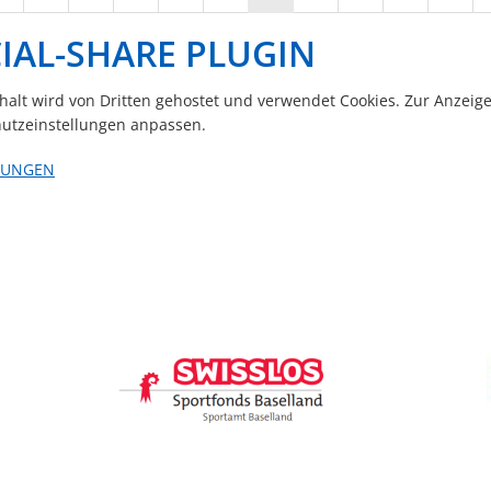
IAL-SHARE PLUGIN
nhalt wird von Dritten gehostet und verwendet Cookies. Zur Anzeig
utzeinstellungen anpassen.
LUNGEN