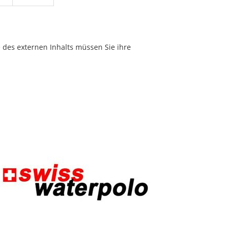
e des externen Inhalts müssen Sie ihre