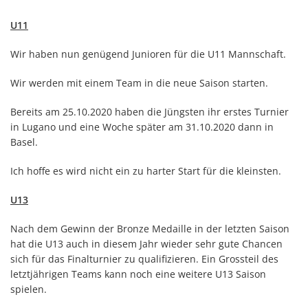
U11
Wir haben nun genügend Junioren für die U11 Mannschaft.
Wir werden mit einem Team in die neue Saison starten.
Bereits am 25.10.2020 haben die Jüngsten ihr erstes Turnier
in Lugano und eine Woche später am 31.10.2020 dann in
Basel.
Ich hoffe es wird nicht ein zu harter Start für die kleinsten.
U13
Nach dem Gewinn der Bronze Medaille in der letzten Saison
hat die U13 auch in diesem Jahr wieder sehr gute Chancen
sich für das Finalturnier zu qualifizieren. Ein Grossteil des
letztjährigen Teams kann noch eine weitere U13 Saison
spielen.