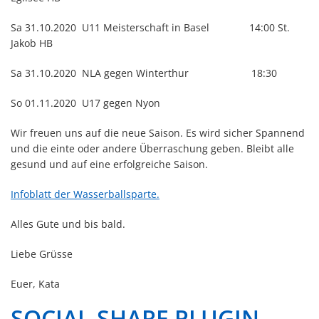
Sa 31.10.2020 U11 Meisterschaft in Basel 14:00 St.
Jakob HB
Sa 31.10.2020 NLA gegen Winterthur 18:30
So 01.11.2020 U17 gegen Nyon
Wir freuen uns auf die neue Saison. Es wird sicher Spannend
und die einte oder andere Überraschung geben. Bleibt alle
gesund und auf eine erfolgreiche Saison.
Infoblatt der Wasserballsparte.
Alles Gute und bis bald.
Liebe Grüsse
Euer, Kata
SOCIAL-SHARE PLUGIN