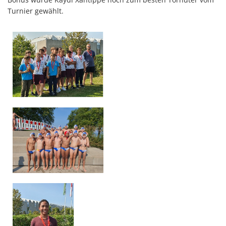
Turnier gewählt.