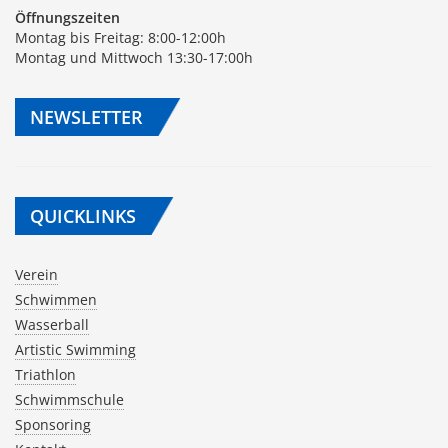
Öffnungszeiten
Montag bis Freitag: 8:00-12:00h
Montag und Mittwoch 13:30-17:00h
NEWSLETTER
QUICKLINKS
Verein
Schwimmen
Wasserball
Artistic Swimming
Triathlon
Schwimmschule
Sponsoring