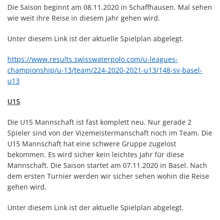
Die Saison beginnt am 08.11.2020 in Schaffhausen. Mal sehen
wie weit ihre Reise in diesem Jahr gehen wird.
Unter diesem Link ist der aktuelle Spielplan abgelegt.
https://www.results.swisswaterpolo.com/u-leagues-
championship/u-13/team/224-2020-2021-u13/148-sv-basel-
u13
U15
Die U15 Mannschaft ist fast komplett neu. Nur gerade 2
Spieler sind von der Vizemeistermanschaft noch im Team. Die
U15 Mannschaft hat eine schwere Gruppe zugelost
bekommen. Es wird sicher kein leichtes Jahr für diese
Mannschaft. Die Saison startet am 07.11.2020 in Basel. Nach
dem ersten Turnier werden wir sicher sehen wohin die Reise
gehen wird.
Unter diesem Link ist der aktuelle Spielplan abgelegt.