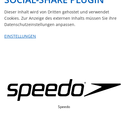
Dieser Inhalt wird von Dritten gehostet und verwendet
Cookies. Zur Anzeige des externen Inhalts müssen Sie ihre
Datenschutzeinstellungen anpassen.
EINSTELLUNGEN
St. Jakob-Park Shopping Center