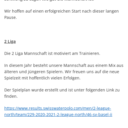
Wir hoffen auf einen erfolgreichen Start nach dieser langen
Pause.
2 Liga
Die 2 Liga Mannschaft ist motiviert am Trainieren.
In diesem Jahr besteht unsere Mannschaft aus einem Mix aus
älteren und jüngeren Spielern. Wir freuen uns auf die neue
Spielzeit mit hoffentlich vielen Erfolgen.
Der Spielplan wurde erstellt und ist unter folgenden Link zu
finden.
https://www.results.swisswaterpolo.com/men/2-league-
north/team/229-2020-2021-2-league-north/46-sv-basel-ii