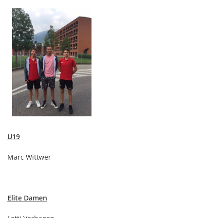
U19
Marc Wittwer
Elite Damen