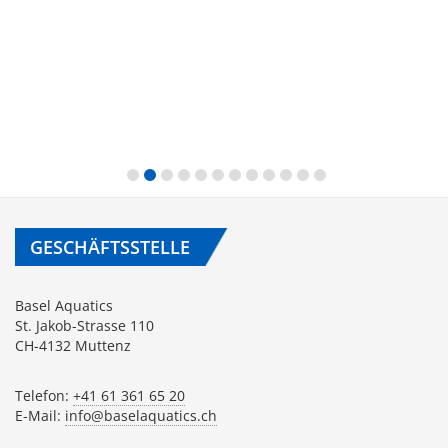
GESCHÄFTSSTELLE
Basel Aquatics
St. Jakob-Strasse 110
CH-4132 Muttenz
Telefon:
+41 61 361 65 20
E-Mail:
info@baselaquatics.ch