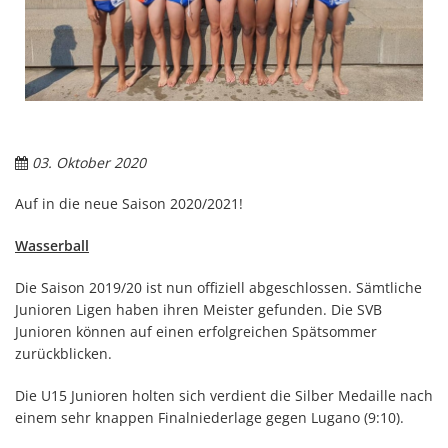
03. Oktober 2020
Auf in die neue Saison 2020/2021!
Wasserball
Die Saison 2019/20 ist nun offiziell abgeschlossen. Sämtliche
Junioren Ligen haben ihren Meister gefunden. Die SVB
Junioren können auf einen erfolgreichen Spätsommer
zurückblicken.
Die U15 Junioren holten sich verdient die Silber Medaille nach
einem sehr knappen Finalniederlage gegen Lugano (9:10).