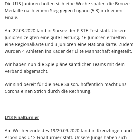
Die U13 Junioren holten sich eine Woche später, die Bronze
Medaille nach einem Sieg gegen Lugano (5:3) im kleinen
Finale.
Am 22.08.2020 fand in Sursee der PISTE-Test statt. Unsere
Junioren zeigten eine gute Leistung. 16 Junioren erhielten
eine Regionalkarte und 3 Junioren eine Nationalkarte. Zudem
wurden 4 Athleten ins Kader der Elite Mannschaft eingeteilt.
Wir haben nun die Spielpläne sämtlicher Teams mit dem
Verband abgemacht.
Wir sind bereit für die neue Saison, hoffentlich macht uns
Corona einen Strich durch die Rechnung.
U13 Finalturnier
Am Wochenende des 19/20.09.2020 fand in Kreuzlingen und
Arbon das U13 Finalturnier statt. Unsere Jungs haben sich