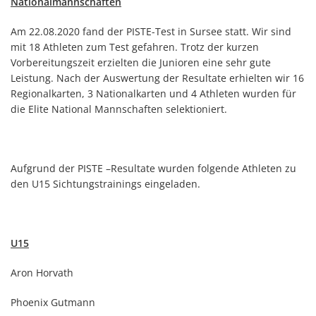
Nationalmannschaften
Am 22.08.2020 fand der PISTE-Test in Sursee statt. Wir sind
mit 18 Athleten zum Test gefahren. Trotz der kurzen
Vorbereitungszeit erzielten die Junioren eine sehr gute
Leistung. Nach der Auswertung der Resultate erhielten wir 16
Regionalkarten, 3 Nationalkarten und 4 Athleten wurden für
die Elite National Mannschaften selektioniert.
Aufgrund der PISTE –Resultate wurden folgende Athleten zu
den U15 Sichtungstrainings eingeladen.
U15
Aron Horvath
Phoenix Gutmann