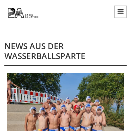
NEWS AUS DER
WASSERBALLSPARTE