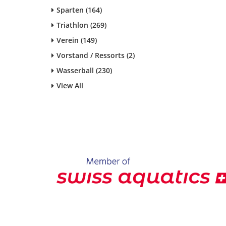
Sparten (164)
Triathlon (269)
Verein (149)
Vorstand / Ressorts (2)
Wasserball (230)
View All