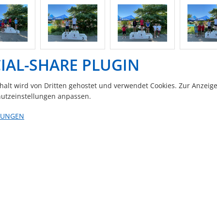
IAL-SHARE PLUGIN
nhalt wird von Dritten gehostet und verwendet Cookies. Zur Anzeig
utzeinstellungen anpassen.
LUNGEN