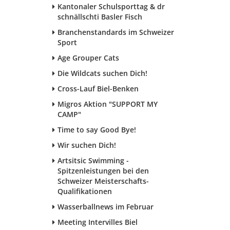
Kantonaler Schulsporttag & dr
schnällschti Basler Fisch
Branchenstandards im Schweizer
Sport
Age Grouper Cats
Die Wildcats suchen Dich!
Cross-Lauf Biel-Benken
Migros Aktion "SUPPORT MY
CAMP"
Time to say Good Bye!
Wir suchen Dich!
Artsitsic Swimming -
Spitzenleistungen bei den
Schweizer Meisterschafts-
Qualifikationen
Wasserballnews im Februar
Meeting Intervilles Biel