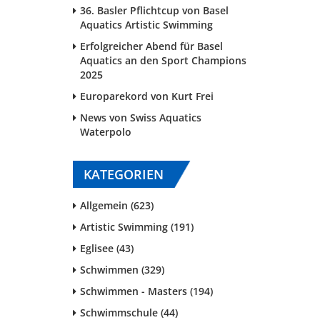
36. Basler Pflichtcup von Basel
Aquatics Artistic Swimming
Erfolgreicher Abend für Basel
Aquatics an den Sport Champions
2025
Europarekord von Kurt Frei
News von Swiss Aquatics
Waterpolo
KATEGORIEN
Allgemein (623)
Artistic Swimming (191)
Eglisee (43)
Schwimmen (329)
Schwimmen - Masters (194)
Schwimmschule (44)