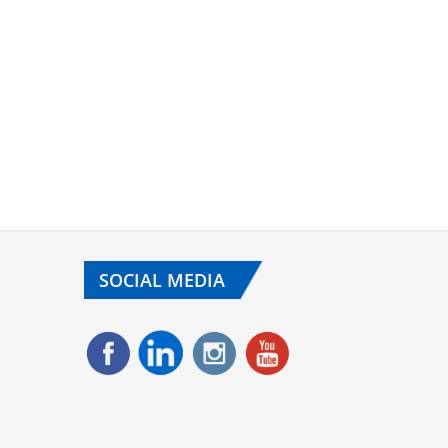
SOCIAL MEDIA