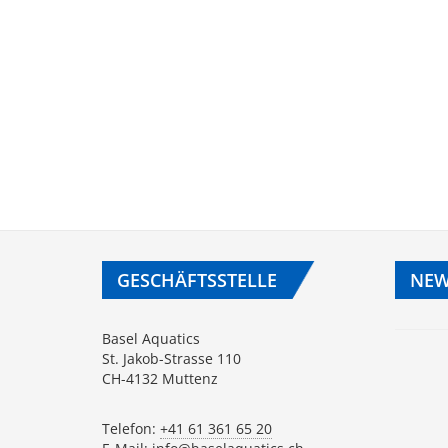
GESCHÄFTSSTELLE
NEW
Basel Aquatics
St. Jakob-Strasse 110
CH-4132 Muttenz
Telefon:
+41 61 361 65 20