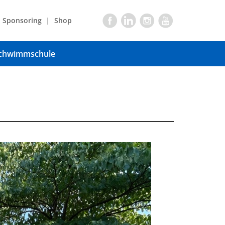
Sponsoring
Shop
chwimmschule