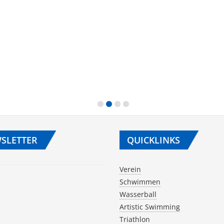
SLETTER
QUICKLINKS
Verein
Schwimmen
Wasserball
Artistic Swimming
Triathlon