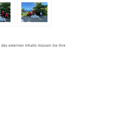
e des externen Inhalts müssen Sie ihre