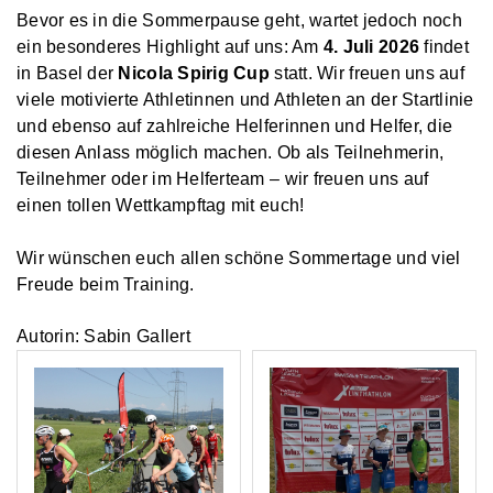
Bevor es in die Sommerpause geht, wartet jedoch noch
ein besonderes Highlight auf uns: Am
4. Juli 2026
findet
in Basel der
Nicola Spirig Cup
statt. Wir freuen uns auf
viele motivierte Athletinnen und Athleten an der Startlinie
und ebenso auf zahlreiche Helferinnen und Helfer, die
diesen Anlass möglich machen. Ob als Teilnehmerin,
Teilnehmer oder im Helferteam – wir freuen uns auf
einen tollen Wettkampftag mit euch!
Wir wünschen euch allen schöne Sommertage und viel
Freude beim Training.
Autorin: Sabin Gallert