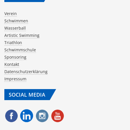
Verein
Schwimmen
Wasserball
Artistic Swimming
Triathlon
Schwimmschule
Sponsoring
Kontakt
Datenschutzerklärung
Impressum
SOCIAL MEDIA