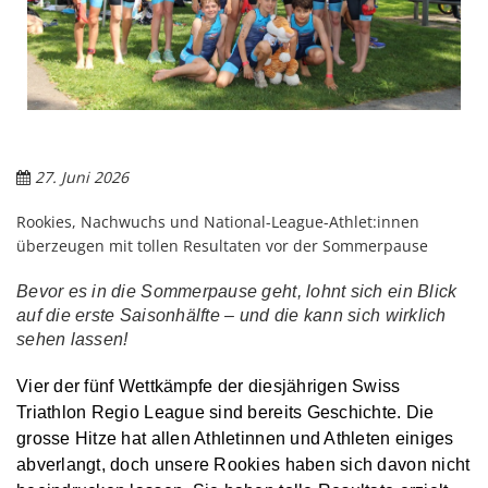
27. Juni 2026
Rookies, Nachwuchs und National-League-Athlet:innen
überzeugen mit tollen Resultaten vor der Sommerpause
Bevor es in die Sommerpause geht, lohnt sich ein Blick
auf die erste Saisonhälfte – und die kann sich wirklich
sehen lassen!
Vier der fünf Wettkämpfe der diesjährigen Swiss
Triathlon Regio League sind bereits Geschichte. Die
grosse Hitze hat allen Athletinnen und Athleten einiges
abverlangt, doch unsere Rookies haben sich davon nicht