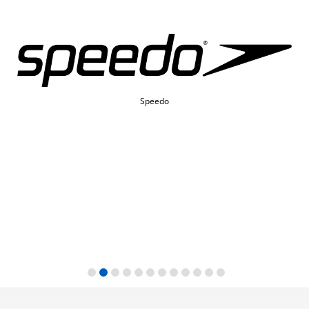
Speedo