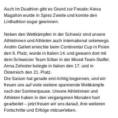
Auch im Duathlon gibt es Grund zur Freude: Alexa
Magallon wurde in Spiez Zweite und konnte den
Linthathlon sogar gewinnen.
Neben den Wettkämpfen in der Schweiz sind unsere
Athletinnen und Athleten auch international unterwegs.
Andrin Gallert erreichte beim Continental Cup in Polen
den 9. Platz, wurde in Italien 14. und gewann dort mit
dem Schweizer Team Silber in der Mixed-Team-Staffel.
Anna Zehnder belegte in Italien den 17. und in
Österreich den 21. Platz.
Die Saison hat gerade erst richtig begonnen, und wir
freuen uns auf viele weitere spannende Wettkämpfe
nach der Sommerpause. Unsere Athletinnen und
Athleten haben in den vergangenen Monaten hart
gearbeitet – jetzt freuen wir uns darauf, ihre weiteren
Fortschritte und Erfolge mitzuerleben.