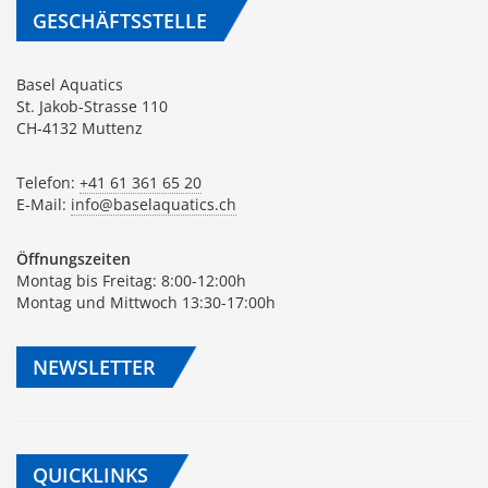
GESCHÄFTSSTELLE
Basel Aquatics
St. Jakob-Strasse 110
CH-4132 Muttenz
Telefon:
+41 61 361 65 20
E-Mail:
info@baselaquatics.ch
Öffnungszeiten
Montag bis Freitag: 8:00-12:00h
Montag und Mittwoch 13:30-17:00h
NEWSLETTER
QUICKLINKS