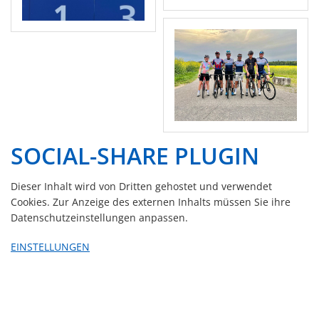
SOCIAL-SHARE PLUGIN
Dieser Inhalt wird von Dritten gehostet und verwendet
Cookies. Zur Anzeige des externen Inhalts müssen Sie ihre
Datenschutzeinstellungen anpassen.
EINSTELLUNGEN