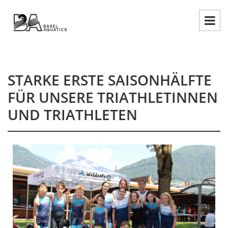
STARKE ERSTE SAISONHÄLFTE
FÜR UNSERE TRIATHLETINNEN
UND TRIATHLETEN