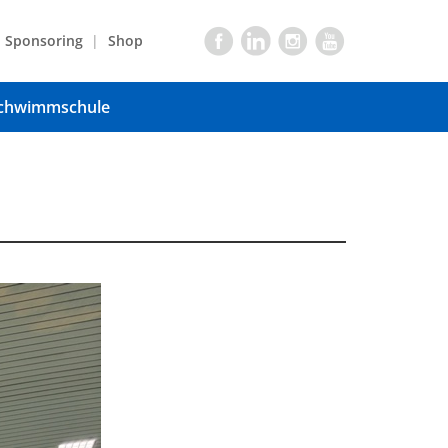
Sponsoring
Shop
chwimmschule