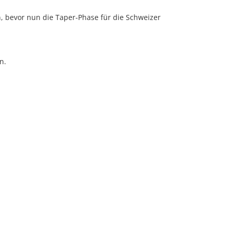
, bevor nun die Taper-Phase für die Schweizer
n.