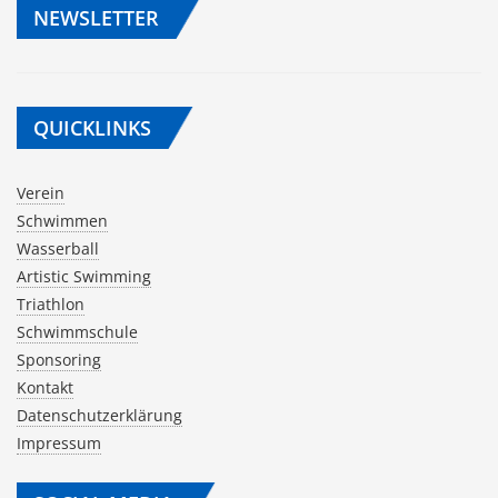
NEWSLETTER
QUICKLINKS
Verein
Schwimmen
Wasserball
Artistic Swimming
Triathlon
Schwimmschule
Sponsoring
Kontakt
Datenschutzerklärung
Impressum