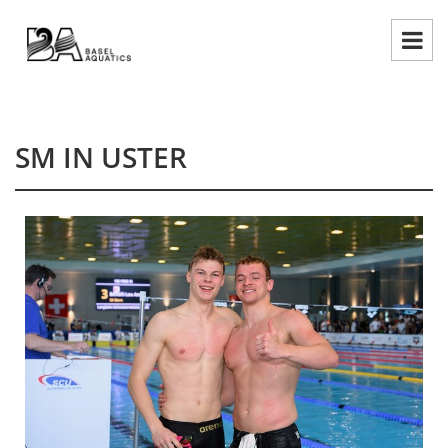
SM IN USTER