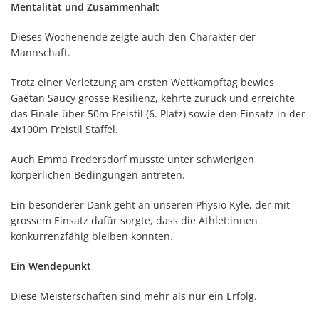
Mentalität und Zusammenhalt
Dieses Wochenende zeigte auch den Charakter der
Mannschaft.
Trotz einer Verletzung am ersten Wettkampftag bewies
Gaëtan Saucy grosse Resilienz, kehrte zurück und erreichte
das Finale über 50m Freistil (6. Platz) sowie den Einsatz in der
4x100m Freistil Staffel.
Auch Emma Fredersdorf musste unter schwierigen
körperlichen Bedingungen antreten.
Ein besonderer Dank geht an unseren Physio Kyle, der mit
grossem Einsatz dafür sorgte, dass die Athlet:innen
konkurrenzfähig bleiben konnten.
Ein Wendepunkt
Diese Meisterschaften sind mehr als nur ein Erfolg.