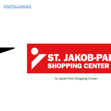
EINSTELLUNGEN
St. Jakob-Park Shopping Center