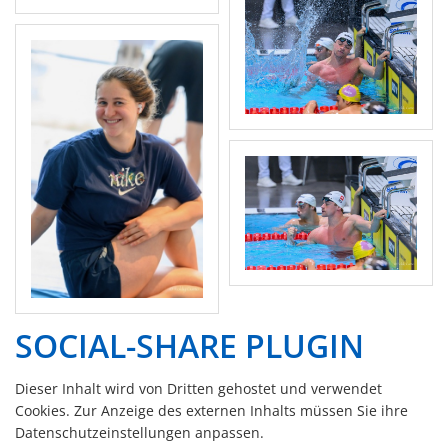
SOCIAL-SHARE PLUGIN
Dieser Inhalt wird von Dritten gehostet und verwendet
Cookies. Zur Anzeige des externen Inhalts müssen Sie ihre
Datenschutzeinstellungen anpassen.