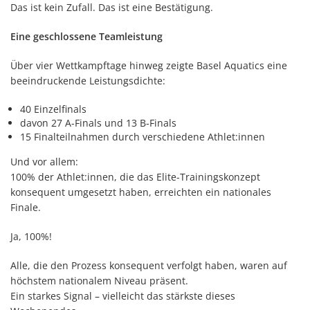
Das ist kein Zufall. Das ist eine Bestätigung.
Eine geschlossene Teamleistung
Über vier Wettkampftage hinweg zeigte Basel Aquatics eine
beeindruckende Leistungsdichte:
40 Einzelfinals
davon 27 A-Finals und 13 B-Finals
15 Finalteilnahmen durch verschiedene Athlet:innen
Und vor allem:
100% der Athlet:innen, die das Elite-Trainingskonzept
konsequent umgesetzt haben, erreichten ein nationales
Finale.
Ja, 100%!
Alle, die den Prozess konsequent verfolgt haben, waren auf
höchstem nationalem Niveau präsent.
Ein starkes Signal – vielleicht das stärkste dieses