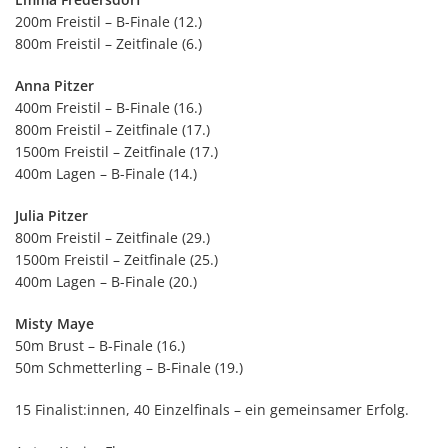
200m Freistil – B-Finale (12.)
800m Freistil – Zeitfinale (6.)
Anna Pitzer
400m Freistil – B-Finale (16.)
800m Freistil – Zeitfinale (17.)
1500m Freistil – Zeitfinale (17.)
400m Lagen – B-Finale (14.)
Julia Pitzer
800m Freistil – Zeitfinale (29.)
1500m Freistil – Zeitfinale (25.)
400m Lagen – B-Finale (20.)
Misty Maye
50m Brust – B-Finale (16.)
50m Schmetterling – B-Finale (19.)
15 Finalist:innen, 40 Einzelfinals – ein gemeinsamer Erfolg.