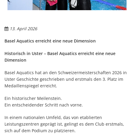
13. April 2026
Basel Aquatics erreicht eine neue Dimension
Historisch in Uster – Basel Aquatics erreicht eine neue
Dimension
Basel Aquatics hat an den Schweizermeisterschaften 2026 in
Uster Geschichte geschrieben und erstmals den 3. Platz im
Medaillenspiegel erreicht.
Ein historischer Meilenstein.
Ein entscheidender Schritt nach vorne.
In einem nationalen Umfeld, das von etablierten
Leistungszentren geprägt ist, gelingt es dem Club erstmals,
sich auf dem Podium zu platzieren.