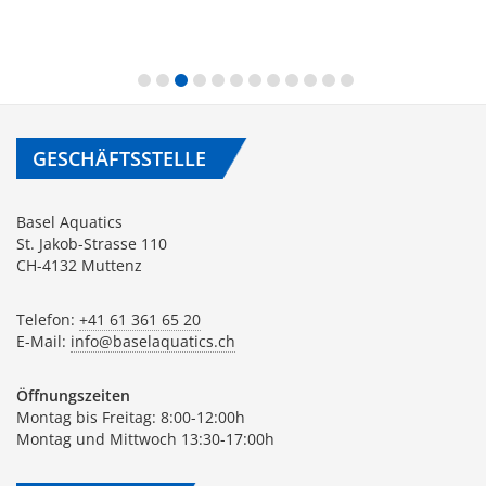
GESCHÄFTSSTELLE
Basel Aquatics
St. Jakob-Strasse 110
CH-4132 Muttenz
Telefon:
+41 61 361 65 20
E-Mail:
info@baselaquatics.ch
Öffnungszeiten
Montag bis Freitag: 8:00-12:00h
Montag und Mittwoch 13:30-17:00h