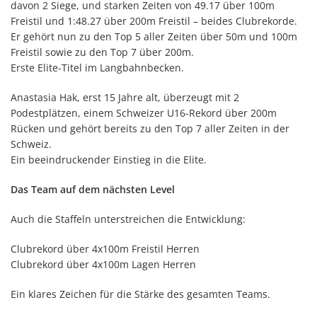
davon 2 Siege, und starken Zeiten von 49.17 über 100m
Freistil und 1:48.27 über 200m Freistil – beides Clubrekorde.
Er gehört nun zu den Top 5 aller Zeiten über 50m und 100m
Freistil sowie zu den Top 7 über 200m.
Erste Elite-Titel im Langbahnbecken.
Anastasia Hak, erst 15 Jahre alt, überzeugt mit 2
Podestplätzen, einem Schweizer U16-Rekord über 200m
Rücken und gehört bereits zu den Top 7 aller Zeiten in der
Schweiz.
Ein beeindruckender Einstieg in die Elite.
Das Team auf dem nächsten Level
Auch die Staffeln unterstreichen die Entwicklung:
Clubrekord über 4x100m Freistil Herren
Clubrekord über 4x100m Lagen Herren
Ein klares Zeichen für die Stärke des gesamten Teams.