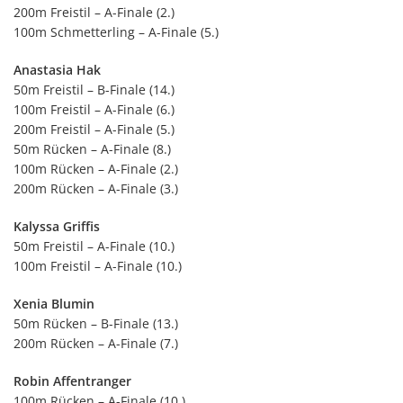
200m Freistil – A-Finale (2.)
100m Schmetterling – A-Finale (5.)
Anastasia Hak
50m Freistil – B-Finale (14.)
100m Freistil – A-Finale (6.)
200m Freistil – A-Finale (5.)
50m Rücken – A-Finale (8.)
100m Rücken – A-Finale (2.)
200m Rücken – A-Finale (3.)
Kalyssa Griffis
50m Freistil – A-Finale (10.)
100m Freistil – A-Finale (10.)
Xenia Blumin
50m Rücken – B-Finale (13.)
200m Rücken – A-Finale (7.)
Robin Affentranger
100m Rücken – A-Finale (10.)