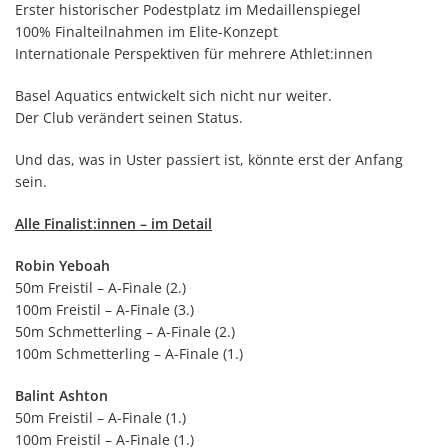
Erster historischer Podestplatz im Medaillenspiegel
100% Finalteilnahmen im Elite-Konzept
Internationale Perspektiven für mehrere Athlet:innen
Basel Aquatics entwickelt sich nicht nur weiter.
Der Club verändert seinen Status.
Und das, was in Uster passiert ist, könnte erst der Anfang
sein.
Alle Finalist:innen – im Detail
Robin Yeboah
50m Freistil – A-Finale (2.)
100m Freistil – A-Finale (3.)
50m Schmetterling – A-Finale (2.)
100m Schmetterling – A-Finale (1.)
Balint Ashton
50m Freistil – A-Finale (1.)
100m Freistil – A-Finale (1.)