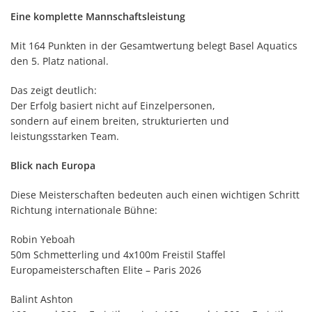
Eine komplette Mannschaftsleistung
Mit 164 Punkten in der Gesamtwertung belegt Basel Aquatics
den 5. Platz national.
Das zeigt deutlich:
Der Erfolg basiert nicht auf Einzelpersonen,
sondern auf einem breiten, strukturierten und
leistungsstarken Team.
Blick nach Europa
Diese Meisterschaften bedeuten auch einen wichtigen Schritt
Richtung internationale Bühne:
Robin Yeboah
50m Schmetterling und 4x100m Freistil Staffel
Europameisterschaften Elite – Paris 2026
Balint Ashton