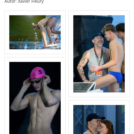
Autor: Xavier Fleury