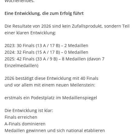
Wochenendes.
Eine Entwicklung, die zum Erfolg führt
Die Resultate von 2026 sind kein Zufallsprodukt, sondern Teil
einer klaren Entwicklung:
2023: 30 Finals (13 A / 17 B) – 2 Medaillen
2024: 32 Finals (15 A / 17 B) – 0 Medaillen
2025: 42 Finals (33 A / 9 B) – 8 Medaillen (davon 7
Einzelmedaillen)
2026 bestätigt diese Entwicklung mit 40 Finals
und vor allem mit einem neuen Meilenstein:
erstmals ein Podestplatz im Medaillenspiegel
Die Entwicklung ist klar:
Finals erreichen
A-Finals dominieren
Medaillen gewinnen und sich national etablieren