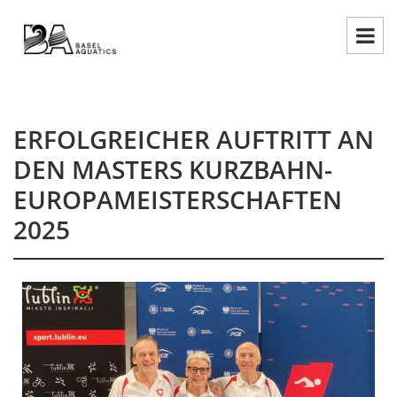
ERFOLGREICHER AUFTRITT AN
DEN MASTERS KURZBAHN-
EUROPAMEISTERSCHAFTEN
2025