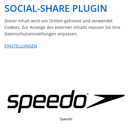
SOCIAL-SHARE PLUGIN
Dieser Inhalt wird von Dritten gehostet und verwendet
Cookies. Zur Anzeige des externen Inhalts müssen Sie ihre
Datenschutzeinstellungen anpassen.
EINSTELLUNGEN
Speedo