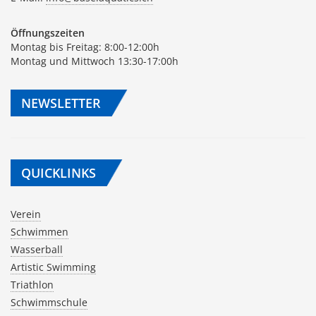
Öffnungszeiten
Montag bis Freitag: 8:00-12:00h
Montag und Mittwoch 13:30-17:00h
NEWSLETTER
QUICKLINKS
Verein
Schwimmen
Wasserball
Artistic Swimming
Triathlon
Schwimmschule