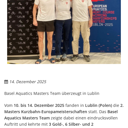
14. Dezember 2025
Basel Aquatics Masters Team überzeugt in Lublin
Vom
10. bis 14. Dezember 2025
fanden in
Lublin (Polen)
die
2.
Masters Kurzbahn-Europameisterschaften
statt. Das
Basel
Aquatics Masters Team
zeigte dabei einen eindrucksvollen
Auftritt und kehrte mit
3 Gold-, 6 Silber- und 2