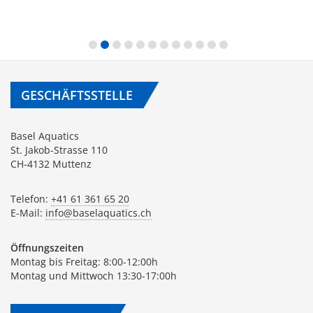
GESCHÄFTSSTELLE
Basel Aquatics
St. Jakob-Strasse 110
CH-4132 Muttenz
Telefon:
+41 61 361 65 20
E-Mail:
info@baselaquatics.ch
Öffnungszeiten
Montag bis Freitag: 8:00-12:00h
Montag und Mittwoch 13:30-17:00h