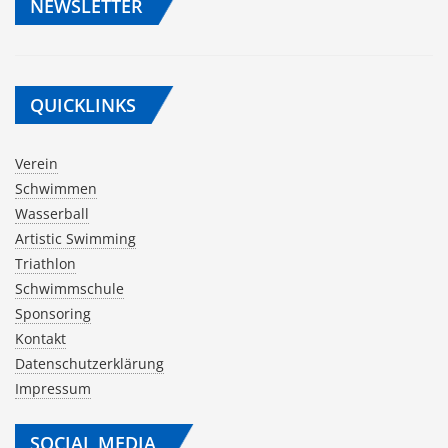
NEWSLETTER
QUICKLINKS
Verein
Schwimmen
Wasserball
Artistic Swimming
Triathlon
Schwimmschule
Sponsoring
Kontakt
Datenschutzerklärung
Impressum
SOCIAL MEDIA