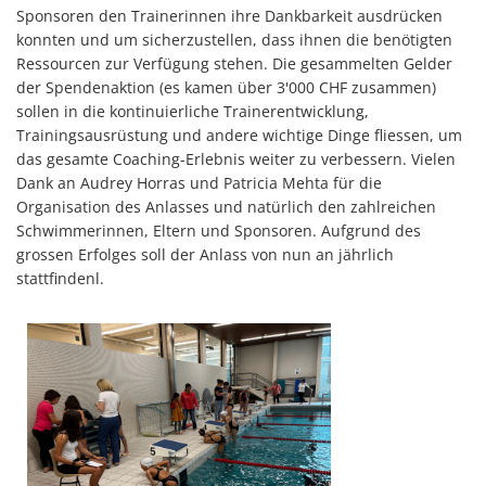
Sponsoren den Trainerinnen ihre Dankbarkeit ausdrücken
konnten und um sicherzustellen, dass ihnen die benötigten
Ressourcen zur Verfügung stehen. Die gesammelten Gelder
der Spendenaktion (es kamen über 3'000 CHF zusammen)
sollen in die kontinuierliche Trainerentwicklung,
Trainingsausrüstung und andere wichtige Dinge fliessen, um
das gesamte Coaching-Erlebnis weiter zu verbessern. Vielen
Dank an Audrey Horras und Patricia Mehta für die
Organisation des Anlasses und natürlich den zahlreichen
Schwimmerinnen, Eltern und Sponsoren. Aufgrund des
grossen Erfolges soll der Anlass von nun an jährlich
stattfindenl.