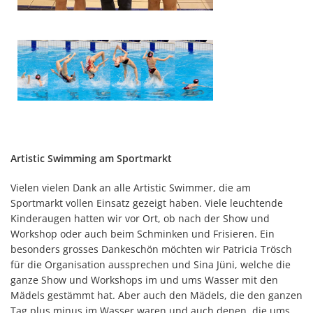
Artistic Swimming am Sportmarkt
Vielen vielen Dank an alle Artistic Swimmer, die am
Sportmarkt vollen Einsatz gezeigt haben. Viele leuchtende
Kinderaugen hatten wir vor Ort, ob nach der Show und
Workshop oder auch beim Schminken und Frisieren. Ein
besonders grosses Dankeschön möchten wir Patricia Trösch
für die Organisation aussprechen und Sina Jüni, welche die
ganze Show und Workshops im und ums Wasser mit den
Mädels gestämmt hat. Aber auch den Mädels, die den ganzen
Tag plus minus im Wasser waren und auch denen, die ums