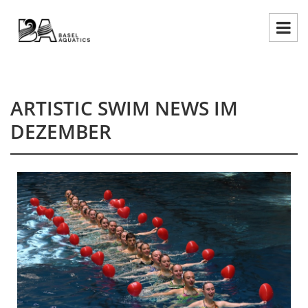
ARTISTIC SWIM NEWS IM
DEZEMBER