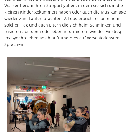
Wasser herum ihren Support gaben, in dem sie sich um die
kleinen Kinder gekümmert haben oder auch die Musikanlage
wieder zum Laufen brachten. All das braucht es an einem
solchen Tag und auch Eltern die sich beim Schminken und
frisieren austoben oder eben informieren, wie der Einstieg
ins Synchroleben so abläuft und dies auf verschiedensten
Sprachen.