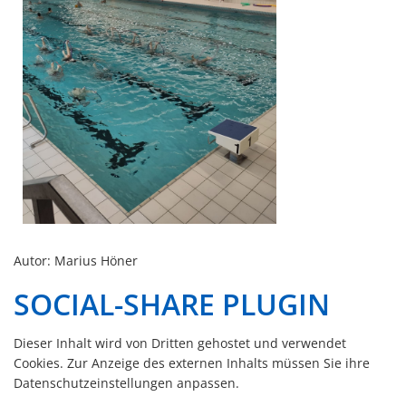
Autor: Marius Höner
SOCIAL-SHARE PLUGIN
Dieser Inhalt wird von Dritten gehostet und verwendet
Cookies. Zur Anzeige des externen Inhalts müssen Sie ihre
Datenschutzeinstellungen anpassen.