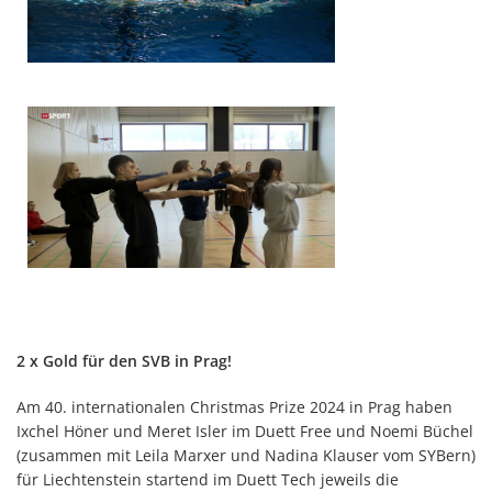
2 x Gold für den SVB in Prag!
Am 40. internationalen Christmas Prize 2024 in Prag haben
Ixchel Höner und Meret Isler im Duett Free und Noemi Büchel
(zusammen mit Leila Marxer und Nadina Klauser vom SYBern)
für Liechtenstein startend im Duett Tech jeweils die