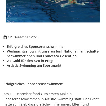
19. Dezember 2023
Erfolgreiches Sponsorenschwimmen!
Weihnachtsshow mit unseren fünf Nationalmannschafts-
Schwimmerinnen und Francesco Cosentino!
2 x Gold für den SVB in Prag!
Artistic Swimming am Sportmarkt!
Erfolgreiches Sponsorenschwimmen!
Am 10. Dezember fand zum ersten Mal ein
Sponsorenschwimmen in Artistic Swimming statt. Der Event
hatte zum Ziel, dass die Schwimmerinnen, Eltern und