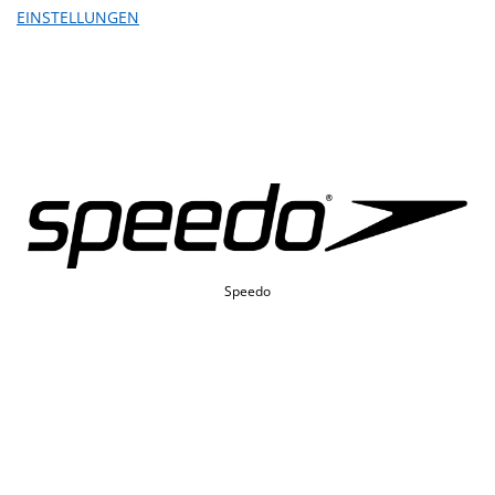
EINSTELLUNGEN
St. Jakob-Park Shopping Center