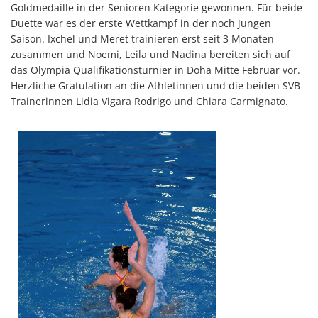
Goldmedaille in der Senioren Kategorie gewonnen. Für beide
Duette war es der erste Wettkampf in der noch jungen
Saison. Ixchel und Meret trainieren erst seit 3 Monaten
zusammen und Noemi, Leila und Nadina bereiten sich auf
das Olympia Qualifikationsturnier in Doha Mitte Februar vor.
Herzliche Gratulation an die Athletinnen und die beiden SVB
Trainerinnen Lidia Vigara Rodrigo und Chiara Carmignato.