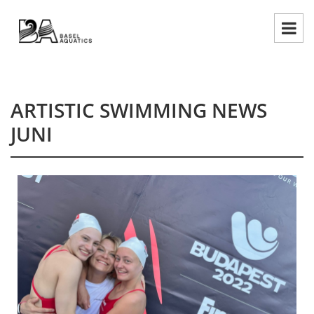
ARTISTIC SWIMMING NEWS
JUNI