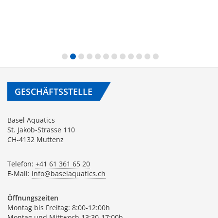
GESCHÄFTSSTELLE
Basel Aquatics
St. Jakob-Strasse 110
CH-4132 Muttenz
Telefon:
+41 61 361 65 20
E-Mail:
info@baselaquatics.ch
Öffnungszeiten
Montag bis Freitag: 8:00-12:00h
Montag und Mittwoch 13:30-17:00h