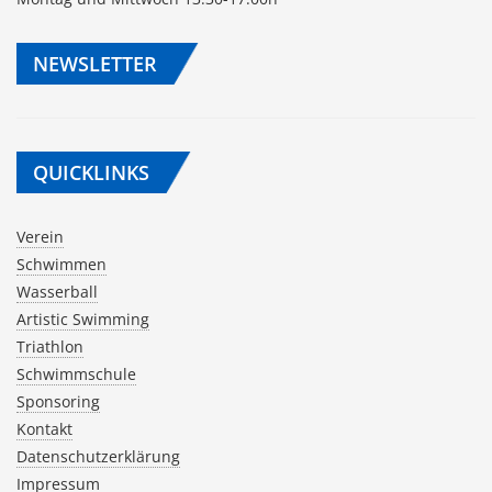
NEWSLETTER
QUICKLINKS
Verein
Schwimmen
Wasserball
Artistic Swimming
Triathlon
Schwimmschule
Sponsoring
Kontakt
Datenschutzerklärung
Impressum