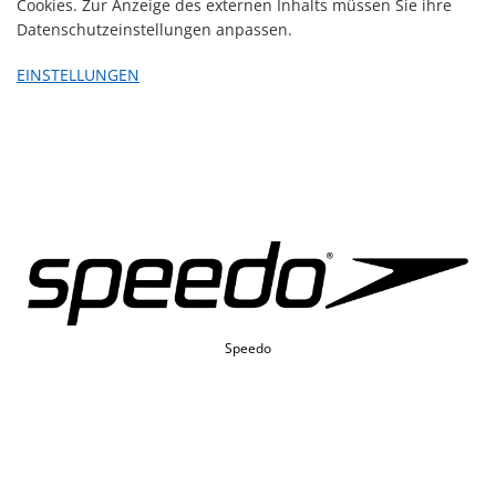
Cookies. Zur Anzeige des externen Inhalts müssen Sie ihre
Datenschutzeinstellungen anpassen.
EINSTELLUNGEN
St. Jakob-Park Shopping Center