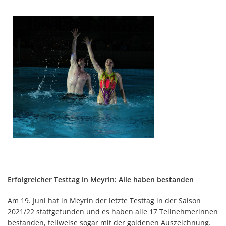
Erfolgreicher Testtag in Meyrin: Alle haben bestanden
Am 19. Juni hat in Meyrin der letzte Testtag in der Saison
2021/22 stattgefunden und es haben alle 17 Teilnehmerinnen
bestanden, teilweise sogar mit der goldenen Auszeichnung.