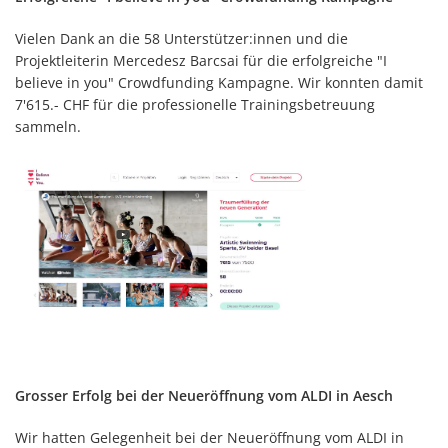
Vielen Dank an die 58 Unterstützer:innen und die
Projektleiterin Mercedesz Barcsai für die erfolgreiche "I
believe in you" Crowdfunding Kampagne. Wir konnten damit
7'615.- CHF für die professionelle Trainingsbetreuung
sammeln.
Grosser Erfolg bei der Neueröffnung vom ALDI in Aesch
Wir hatten Gelegenheit bei der Neueröffnung vom ALDI in