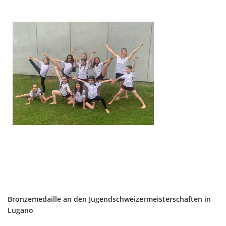
Bronzemedaille an den Jugendschweizermeisterschaften in
Lugano