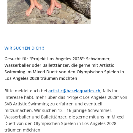
WIR SUCHEN DICH!!
Gesucht für "Projekt Los Angeles 2028": Schwimmer,
Wasserballer oder Balletttänzer, die gerne mit Artistic
Swimming im Mixed Duett von den Olympischen Spielen in
Los Angeles 2028 träumen möchten
Bitte meldet euch bei
artistic@baselaquatics.ch
, falls ihr
Interesse habt, mehr über das "Projekt Los Angeles 2028" von
SVB Artistic Swimming zu erfahren und eventuell
mitzumachen. Wir suchen 12 - 16-jährige Schwimmer,
Wasserballer und Balletttänzer, die gerne mit uns im Mixed
Duett von den Olympischen Spielen in Los Angeles 2028
träumen möchten.