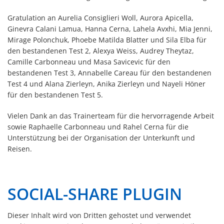
Gratulation an Aurelia Consiglieri Woll, Aurora Apicella,
Ginevra Calani Lamua, Hanna Cerna, Lahela Avxhi, Mia Jenni,
Mirage Polonchuk, Phoebe Matilda Blatter und Sila Elba für
den bestandenen Test 2, Alexya Weiss, Audrey Theytaz,
Camille Carbonneau und Masa Savicevic für den
bestandenen Test 3, Annabelle Careau für den bestandenen
Test 4 und Alana Zierleyn, Anika Zierleyn und Nayeli Höner
für den bestandenen Test 5.
Vielen Dank an das Trainerteam für die hervorragende Arbeit
sowie Raphaelle Carbonneau und Rahel Cerna für die
Unterstützung bei der Organisation der Unterkunft und
Reisen.
SOCIAL-SHARE PLUGIN
Dieser Inhalt wird von Dritten gehostet und verwendet