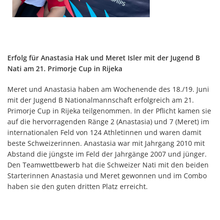
Erfolg für Anastasia Hak und Meret Isler mit der Jugend B
Nati am 21. Primorje Cup in Rijeka
Meret und Anastasia haben am Wochenende des 18./19. Juni
mit der Jugend B Nationalmannschaft erfolgreich am 21.
Primorje Cup in Rijeka teilgenommen. In der Pflicht kamen sie
auf die hervorragenden Ränge 2 (Anastasia) und 7 (Meret) im
internationalen Feld von 124 Athletinnen und waren damit
beste Schweizerinnen. Anastasia war mit Jahrgang 2010 mit
Abstand die jüngste im Feld der Jahrgänge 2007 und jünger.
Den Teamwettbewerb hat die Schweizer Nati mit den beiden
Starterinnen Anastasia und Meret gewonnen und im Combo
haben sie den guten dritten Platz erreicht.