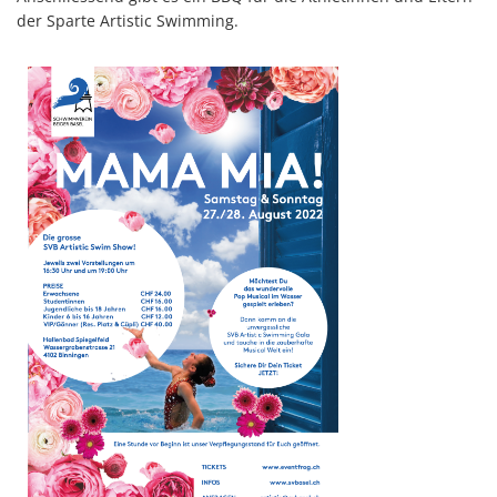
der Sparte Artistic Swimming.