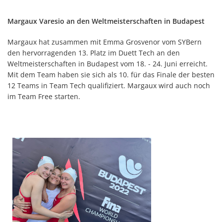
Margaux Varesio an den Weltmeisterschaften in Budapest
Margaux hat zusammen mit Emma Grosvenor vom SYBern
den hervorragenden 13. Platz im Duett Tech an den
Weltmeisterschaften in Budapest vom 18. - 24. Juni erreicht.
Mit dem Team haben sie sich als 10. für das Finale der besten
12 Teams in Team Tech qualifiziert. Margaux wird auch noch
im Team Free starten.