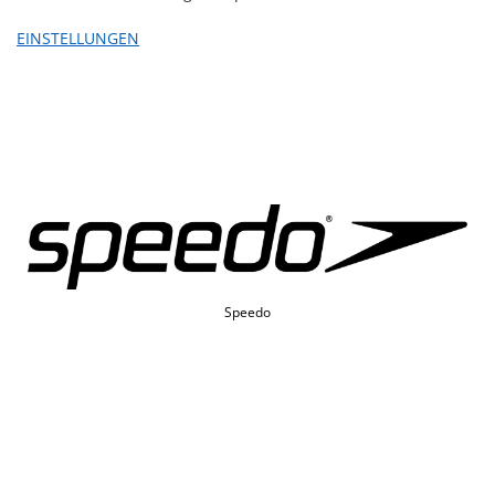
EINSTELLUNGEN
Speedo