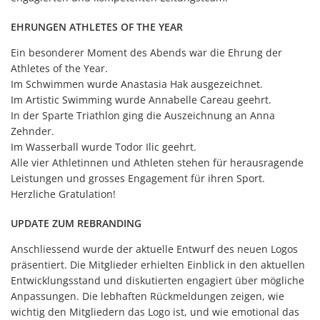
EHRUNGEN ATHLETES OF THE YEAR
Ein besonderer Moment des Abends war die Ehrung der
Athletes of the Year.
Im Schwimmen wurde Anastasia Hak ausgezeichnet.
Im Artistic Swimming wurde Annabelle Careau geehrt.
In der Sparte Triathlon ging die Auszeichnung an Anna
Zehnder.
Im Wasserball wurde Todor Ilic geehrt.
Alle vier Athletinnen und Athleten stehen für herausragende
Leistungen und grosses Engagement für ihren Sport.
Herzliche Gratulation!
UPDATE ZUM REBRANDING
Anschliessend wurde der aktuelle Entwurf des neuen Logos
präsentiert. Die Mitglieder erhielten Einblick in den aktuellen
Entwicklungsstand und diskutierten engagiert über mögliche
Anpassungen. Die lebhaften Rückmeldungen zeigen, wie
wichtig den Mitgliedern das Logo ist, und wie emotional das