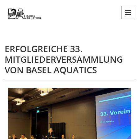
ERFOLGREICHE 33.
MITGLIEDERVERSAMMLUNG
VON BASEL AQUATICS