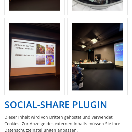
SOCIAL-SHARE PLUGIN
Dieser Inhalt wird von Dritten gehostet und verwendet
Cookies. Zur Anzeige des externen Inhalts müssen Sie ihre
Datenschutzeinstellungen anpassen.