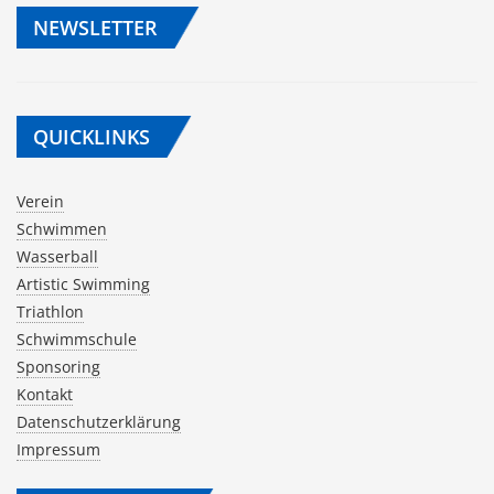
NEWSLETTER
QUICKLINKS
Verein
Schwimmen
Wasserball
Artistic Swimming
Triathlon
Schwimmschule
Sponsoring
Kontakt
Datenschutzerklärung
Impressum