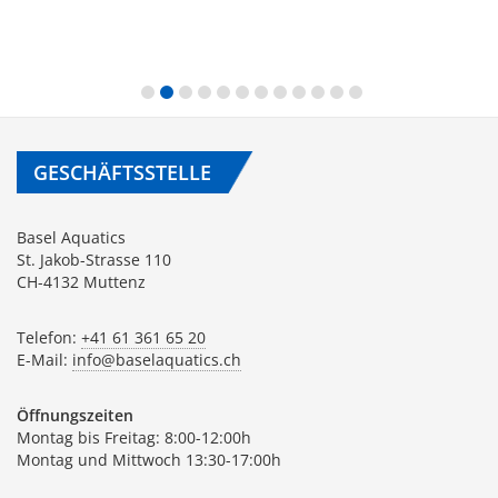
GESCHÄFTSSTELLE
Basel Aquatics
St. Jakob-Strasse 110
CH-4132 Muttenz
Telefon:
+41 61 361 65 20
E-Mail:
info@baselaquatics.ch
Öffnungszeiten
Montag bis Freitag: 8:00-12:00h
Montag und Mittwoch 13:30-17:00h