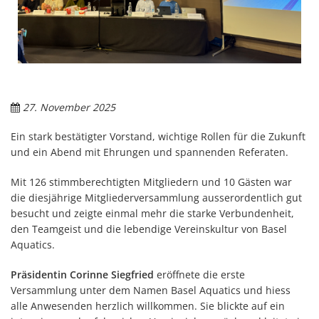
27. November 2025
Ein stark bestätigter Vorstand, wichtige Rollen für die Zukunft
und ein Abend mit Ehrungen und spannenden Referaten.
Mit 126 stimmberechtigten Mitgliedern und 10 Gästen war
die diesjährige Mitgliederversammlung ausserordentlich gut
besucht und zeigte einmal mehr die starke Verbundenheit,
den Teamgeist und die lebendige Vereinskultur von Basel
Aquatics.
Präsidentin Corinne Siegfried
eröffnete die erste
Versammlung unter dem Namen Basel Aquatics und hiess
alle Anwesenden herzlich willkommen. Sie blickte auf ein