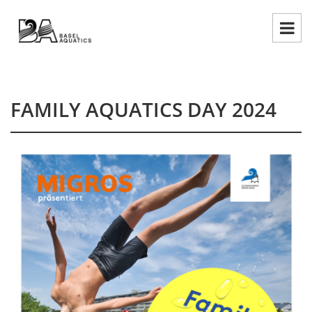
FAMILY AQUATICS DAY 2024