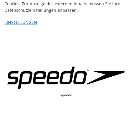
Cookies. Zur Anzeige des externen Inhalts müssen Sie ihre
Datenschutzeinstellungen anpassen.
EINSTELLUNGEN
Speedo