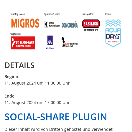
DETAILS
Beginn:
11. August 2024 um 11:00:00 Uhr
Ende:
11. August 2024 um 17:00:00 Uhr
SOCIAL-SHARE PLUGIN
Dieser Inhalt wird von Dritten gehostet und verwendet