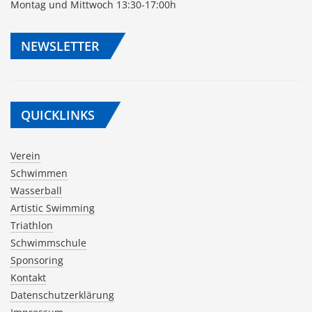
Montag und Mittwoch 13:30-17:00h
NEWSLETTER
QUICKLINKS
Verein
Schwimmen
Wasserball
Artistic Swimming
Triathlon
Schwimmschule
Sponsoring
Kontakt
Datenschutzerklärung