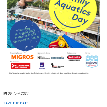
06. Juni 2024
SAVE THE DATE