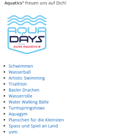
Aquatics"
freuen uns auf Dich!
Schwimmen
Wasserball
Artistic Swimming
Triathlon
Basler Drachen
Wasserrolle
Water Walking Bälle
Turmspringshows
Aquagym
Planschen für die Kleinsten
Spass und Spiel an Land
uvm.