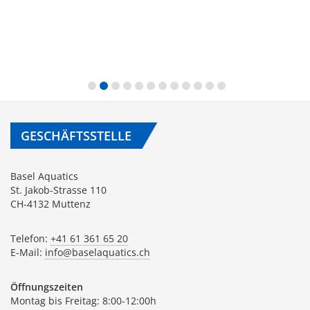
GESCHÄFTSSTELLE
Basel Aquatics
St. Jakob-Strasse 110
CH-4132 Muttenz
Telefon:
+41 61 361 65 20
E-Mail:
info@baselaquatics.ch
Öffnungszeiten
Montag bis Freitag: 8:00-12:00h