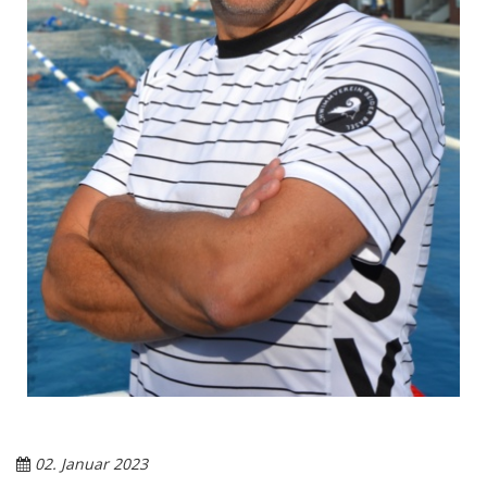
02. Januar 2023