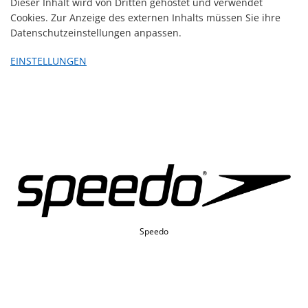
Dieser Inhalt wird von Dritten gehostet und verwendet
Cookies. Zur Anzeige des externen Inhalts müssen Sie ihre
Datenschutzeinstellungen anpassen.
EINSTELLUNGEN
Speedo