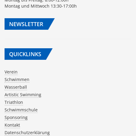
Montag und Mittwoch 13:30-17:00h
NEWSLETTER
QUICKLINKS
Verein
Schwimmen
Wasserball
Artistic Swimming
Triathlon
Schwimmschule
Sponsoring
Kontakt
Datenschutzerklärung