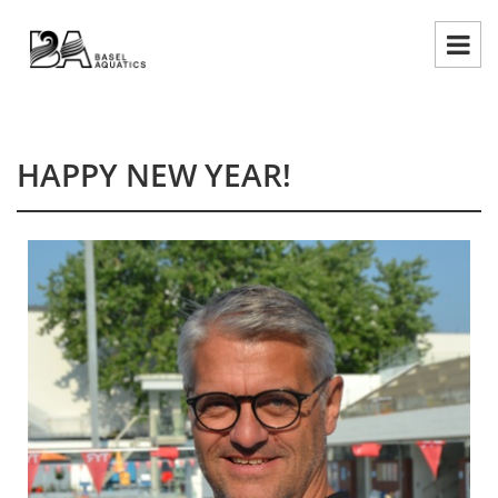
HAPPY NEW YEAR!