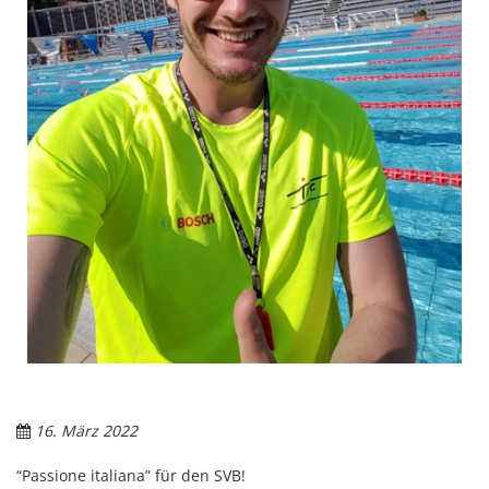
16. März 2022
“Passione italiana” für den SVB!