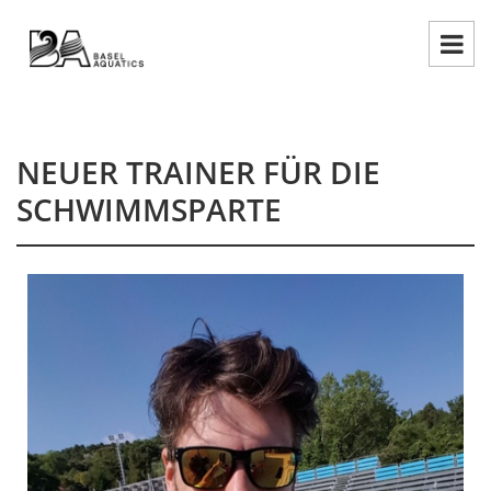
NEUER TRAINER FÜR DIE
SCHWIMMSPARTE