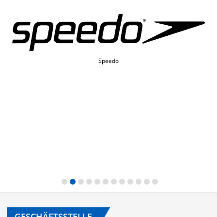
Speedo
GESCHÄFTSSTELLE