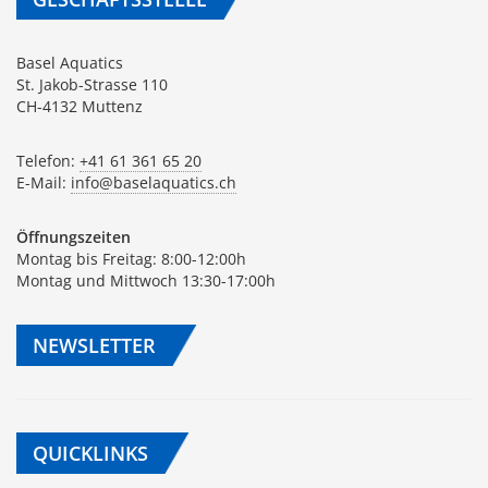
Basel Aquatics
St. Jakob-Strasse 110
CH-4132 Muttenz
Telefon:
+41 61 361 65 20
E-Mail:
info@baselaquatics.ch
Öffnungszeiten
Montag bis Freitag: 8:00-12:00h
Montag und Mittwoch 13:30-17:00h
NEWSLETTER
QUICKLINKS