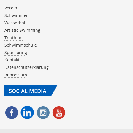
Verein
Schwimmen
Wasserball
Artistic Swimming
Triathlon
Schwimmschule
Sponsoring
Kontakt
Datenschutzerklärung
Impressum
SOCIAL MEDIA