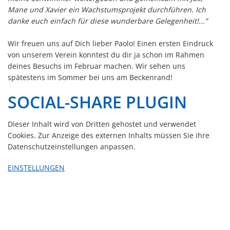
Mane und Xavier ein Wachstumsprojekt durchführen. Ich
danke euch einfach für diese wunderbare Gelegenheit!...”
Wir freuen uns auf Dich lieber Paolo! Einen ersten Eindruck
von unserem Verein konntest du dir ja schon im Rahmen
deines Besuchs im Februar machen. Wir sehen uns
spätestens im Sommer bei uns am Beckenrand!
SOCIAL-SHARE PLUGIN
Dieser Inhalt wird von Dritten gehostet und verwendet
Cookies. Zur Anzeige des externen Inhalts müssen Sie ihre
Datenschutzeinstellungen anpassen.
EINSTELLUNGEN