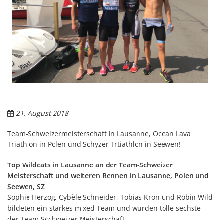
21. August 2018
Team-Schweizermeisterschaft in Lausanne, Ocean Lava
Triathlon in Polen und Schyzer Trtiathlon in Seewen!
Top Wildcats in Lausanne an der Team-Schweizer
Meisterschaft und weiteren Rennen in Lausanne, Polen und
Seewen, SZ
Sophie Herzog, Cybèle Schneider, Tobias Kron und Robin Wild
bildeten ein starkes mixed Team und wurden tolle sechste
der Team Scchweizer Meisterschaft.