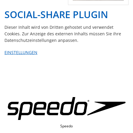
SOCIAL-SHARE PLUGIN
Dieser Inhalt wird von Dritten gehostet und verwendet
Cookies. Zur Anzeige des externen Inhalts müssen Sie ihre
Datenschutzeinstellungen anpassen.
EINSTELLUNGEN
Speedo