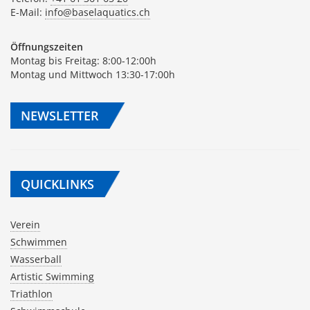
E-Mail:
info@baselaquatics.ch
Öffnungszeiten
Montag bis Freitag: 8:00-12:00h
Montag und Mittwoch 13:30-17:00h
NEWSLETTER
QUICKLINKS
Verein
Schwimmen
Wasserball
Artistic Swimming
Triathlon