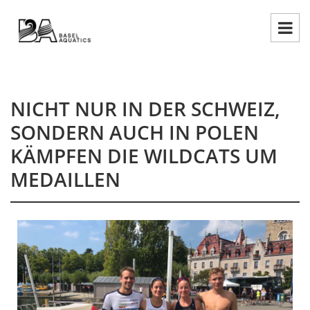
NICHT NUR IN DER SCHWEIZ,
SONDERN AUCH IN POLEN
KÄMPFEN DIE WILDCATS UM
MEDAILLEN