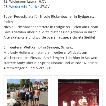
12. Wichmann Laura 16.OV
25.
Wiederkehr Patrick
87.OV
Super Podestplatz für Nicole Rickenbacher in Bydgoszcz,
Polen
Nicole Rickenbacher startete in Bydgoszcz, Polen am Ocean
Lava Triathlon über die Mitteldistanz und gewann in ihrer
Alterskategorie und wurde overall ausgezeichnete Siebte!
Ein weiterer Wettkampf in Seewen, Schwyz
Mit Andy Hollenstein stand ein weiterer Wildcats am
Wochenende im Einsatz. Am Schwyzer Triathlon in Seewen
startete Andy über die Sprint Distanz und wurde 16. seiner
Alterskategorie und overall 60.