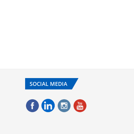
SOCIAL MEDIA