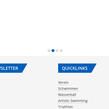
SLETTER
QUICKLINKS
Verein
Schwimmen
Wasserball
Artistic Swimming
Triathlon