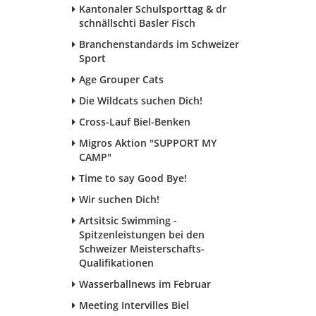
Kantonaler Schulsporttag & dr
schnällschti Basler Fisch
Branchenstandards im Schweizer
Sport
Age Grouper Cats
Die Wildcats suchen Dich!
Cross-Lauf Biel-Benken
Migros Aktion "SUPPORT MY
CAMP"
Time to say Good Bye!
Wir suchen Dich!
Artsitsic Swimming -
Spitzenleistungen bei den
Schweizer Meisterschafts-
Qualifikationen
Wasserballnews im Februar
Meeting Intervilles Biel