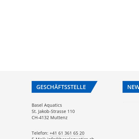
GESCHÄFTSSTELLE
NEW
Basel Aquatics
St. Jakob-Strasse 110
CH-4132 Muttenz
Telefon:
+41 61 361 65 20