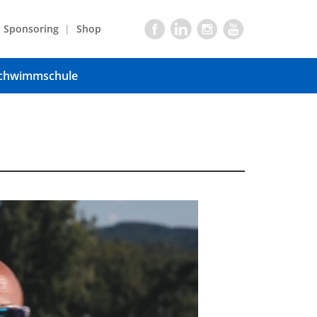
Sponsoring
Shop
chwimmschule