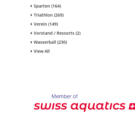
Sparten (164)
Triathlon (269)
Verein (149)
Vorstand / Ressorts (2)
Wasserball (230)
View All