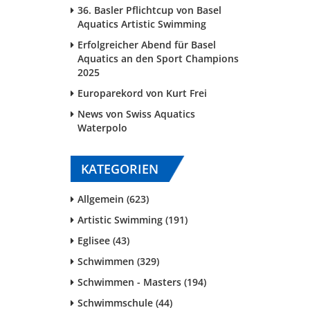
36. Basler Pflichtcup von Basel
Aquatics Artistic Swimming
Erfolgreicher Abend für Basel
Aquatics an den Sport Champions
2025
Europarekord von Kurt Frei
News von Swiss Aquatics
Waterpolo
KATEGORIEN
Allgemein (623)
Artistic Swimming (191)
Eglisee (43)
Schwimmen (329)
Schwimmen - Masters (194)
Schwimmschule (44)