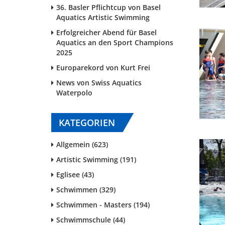
36. Basler Pflichtcup von Basel
Aquatics Artistic Swimming
Erfolgreicher Abend für Basel
Aquatics an den Sport Champions
2025
Europarekord von Kurt Frei
News von Swiss Aquatics
Waterpolo
KATEGORIEN
Allgemein (623)
Artistic Swimming (191)
Eglisee (43)
Schwimmen (329)
Schwimmen - Masters (194)
Schwimmschule (44)