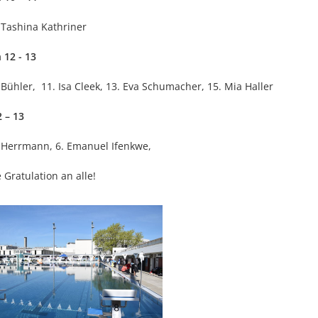
 Tashina Kathriner
12 - 13
 Bühler, 11. Isa Cleek, 13. Eva Schumacher, 15. Mia Haller
 – 13
 Herrmann, 6. Emanuel Ifenkwe,
 Gratulation an alle!