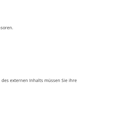
nsoren.
e des externen Inhalts müssen Sie ihre