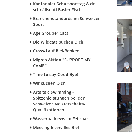
Kantonaler Schulsporttag & dr
schnällschti Basler Fisch
Branchenstandards im Schweizer
Sport
Age Grouper Cats
Die Wildcats suchen Dich!
Cross-Lauf Biel-Benken
Migros Aktion "SUPPORT MY
CAMP"
Time to say Good Bye!
Wir suchen Dich!
Artsitsic Swimming -
Spitzenleistungen bei den
Schweizer Meisterschafts-
Qualifikationen
Wasserballnews im Februar
Meeting Intervilles Biel