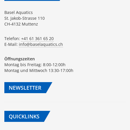
Basel Aquatics
St. Jakob-Strasse 110
CH-4132 Muttenz
Telefon:
+41 61 361 65 20
E-Mail:
info@baselaquatics.ch
Öffnungszeiten
Montag bis Freitag: 8:00-12:00h
Montag und Mittwoch 13:30-17:00h
NEWSLETTER
QUICKLINKS