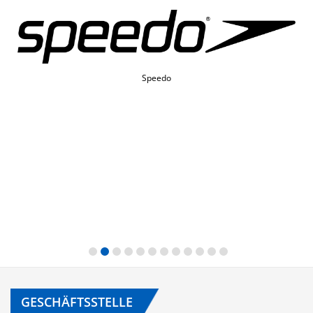
Speedo
GESCHÄFTSSTELLE