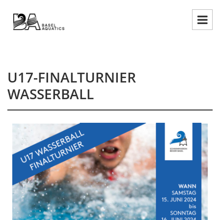
U17-FINALTURNIER
WASSERBALL