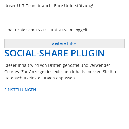
Unser U17-Team braucht Eure Unterstützung!
Finalturnier am 15./16. Juni 2024 im Joggeli!
weitere Infos!
SOCIAL-SHARE PLUGIN
Dieser Inhalt wird von Dritten gehostet und verwendet
Cookies. Zur Anzeige des externen Inhalts müssen Sie ihre
Datenschutzeinstellungen anpassen.
EINSTELLUNGEN