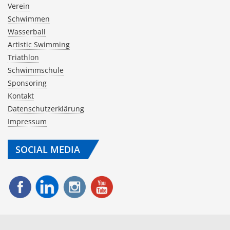
Verein
Schwimmen
Wasserball
Artistic Swimming
Triathlon
Schwimmschule
Sponsoring
Kontakt
Datenschutzerklärung
Impressum
SOCIAL MEDIA