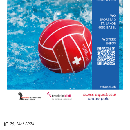
28. Mai 2024