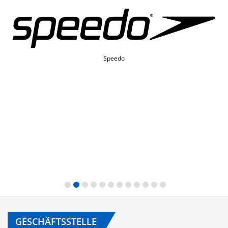
Speedo
GESCHÄFTSSTELLE