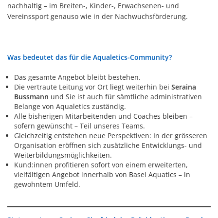
nachhaltig – im Breiten-, Kinder-, Erwachsenen- und
Vereinssport genauso wie in der Nachwuchsförderung.
Was bedeutet das für die Aqualetics-Community?
Das gesamte Angebot bleibt bestehen.
Die vertraute Leitung vor Ort liegt weiterhin bei
Seraina
Bussmann
und Sie ist auch für sämtliche administrativen
Belange von Aqualetics zuständig.
Alle bisherigen Mitarbeitenden und Coaches bleiben –
sofern gewünscht – Teil unseres Teams.
Gleichzeitig entstehen neue Perspektiven: In der grösseren
Organisation eröffnen sich zusätzliche Entwicklungs- und
Weiterbildungsmöglichkeiten.
Kund:innen profitieren sofort von einem erweiterten,
vielfältigen Angebot innerhalb von Basel Aquatics – in
gewohntem Umfeld.