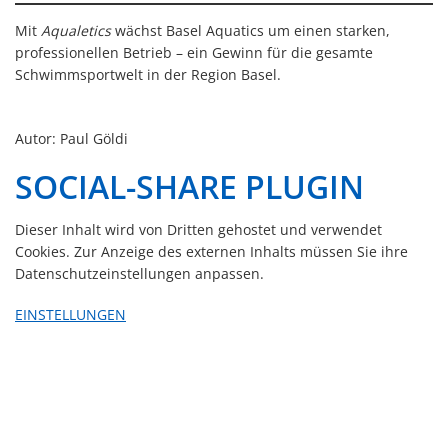
Mit
Aqualetics
wächst Basel Aquatics um einen starken,
professionellen Betrieb – ein Gewinn für die gesamte
Schwimmsportwelt in der Region Basel.
Autor: Paul Göldi
SOCIAL-SHARE PLUGIN
Dieser Inhalt wird von Dritten gehostet und verwendet
Cookies. Zur Anzeige des externen Inhalts müssen Sie ihre
Datenschutzeinstellungen anpassen.
EINSTELLUNGEN