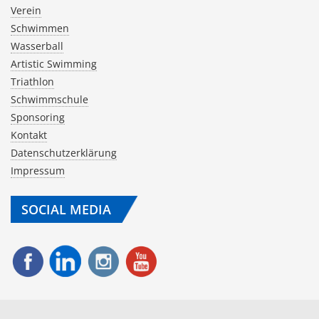
Verein
Schwimmen
Wasserball
Artistic Swimming
Triathlon
Schwimmschule
Sponsoring
Kontakt
Datenschutzerklärung
Impressum
SOCIAL MEDIA