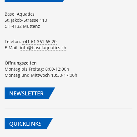
Basel Aquatics
St. Jakob-Strasse 110
CH-4132 Muttenz
Telefon:
+41 61 361 65 20
E-Mail:
info@baselaquatics.ch
Öffnungszeiten
Montag bis Freitag: 8:00-12:00h
Montag und Mittwoch 13:30-17:00h
NEWSLETTER
QUICKLINKS