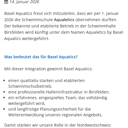
14. Januar 2026
Basel Aquatics freut sich mitzuteilen, dass wir per 1. Januar
2026 die Schwimmschule
Aqualetics
übernehmen durften.
Der bekannte und etablierte Betrieb in der Schwimmhalle
Birsfelden wird künftig unter dem Namen Aqualetics by Basel
Aquatics weitergeführt.
Was bedeutet das für Basel Aquatics?
Mit dieser Integration gewinnt Basel Aquatics:
einen qualitativ starken und etablierten
Schwimmschulbetrieb,
eine professionelle Halleninfrastruktur in Birsfelden,
ein erfahrenes, eingespieltes Team, das vollständig
weitergeführt wird,
und langfristige Planungssicherheit für die
Weiterentwicklung unseres regionalen Angebots.
Damit stärken wir unsere Rolle in der Nordwestschweiz