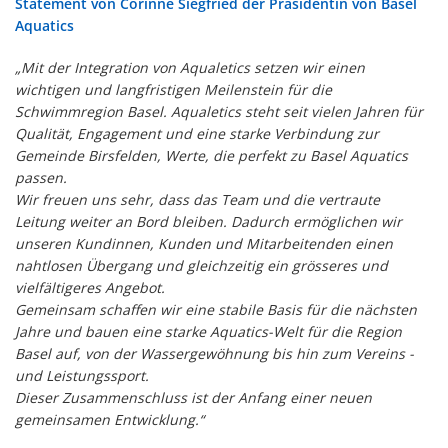
Statement von Corinne Siegfried der Präsidentin von Basel
Aquatics
„Mit der Integration von Aqualetics setzen wir einen
wichtigen und langfristigen Meilenstein für die
Schwimmregion Basel. Aqualetics steht seit vielen Jahren für
Qualität, Engagement und eine starke Verbindung zur
Gemeinde Birsfelden, Werte, die perfekt zu Basel Aquatics
passen.
Wir freuen uns sehr, dass das Team und die vertraute
Leitung weiter an Bord bleiben. Dadurch ermöglichen wir
unseren Kundinnen, Kunden und Mitarbeitenden einen
nahtlosen Übergang und gleichzeitig ein grösseres und
vielfältigeres Angebot.
Gemeinsam schaffen wir eine stabile Basis für die nächsten
Jahre und bauen eine starke Aquatics-Welt für die Region
Basel auf, von der Wassergewöhnung bis hin zum Vereins -
und Leistungssport.
Dieser Zusammenschluss ist der Anfang einer neuen
gemeinsamen Entwicklung.“