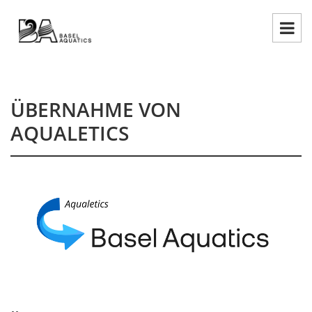
ÜBERNAHME VON
AQUALETICS