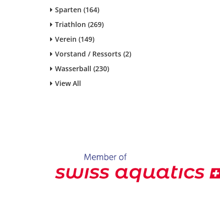
Sparten (164)
Triathlon (269)
Verein (149)
Vorstand / Ressorts (2)
Wasserball (230)
View All