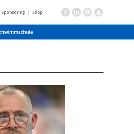
Sponsoring
Shop
chwimmschule