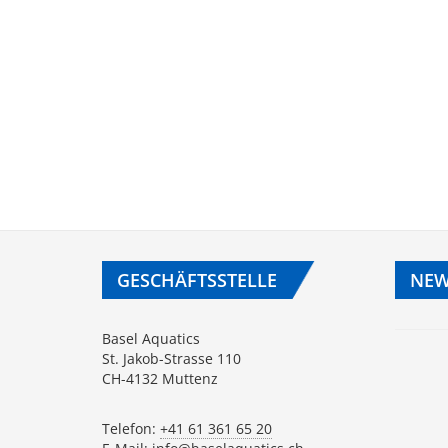
GESCHÄFTSSTELLE
NEW
Basel Aquatics
St. Jakob-Strasse 110
CH-4132 Muttenz
Telefon:
+41 61 361 65 20