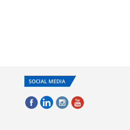
SOCIAL MEDIA