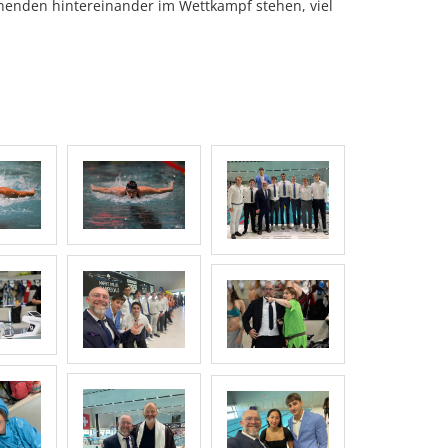
enden hintereinander im Wettkampf stehen, viel