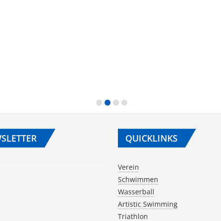
SLETTER
QUICKLINKS
Verein
Schwimmen
Wasserball
Artistic Swimming
Triathlon