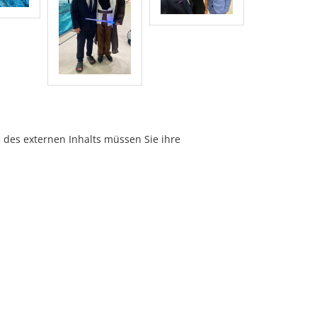
e des externen Inhalts müssen Sie ihre