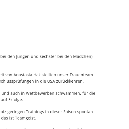
er bei den Jungen und sechster bei den Mädchen),
it von Anastasia Hak stellten unser Frauenteam
schlussprüfungen in die USA zurückkehren.
ten und auch in Wettbewerben schwammen, für die
auf Erfolge.
otz geringen Trainings in dieser Saison spontan
das ist Teamgeist.