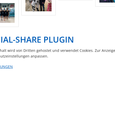
IAL-SHARE PLUGIN
nhalt wird von Dritten gehostet und verwendet Cookies. Zur Anzeig
utzeinstellungen anpassen.
LUNGEN