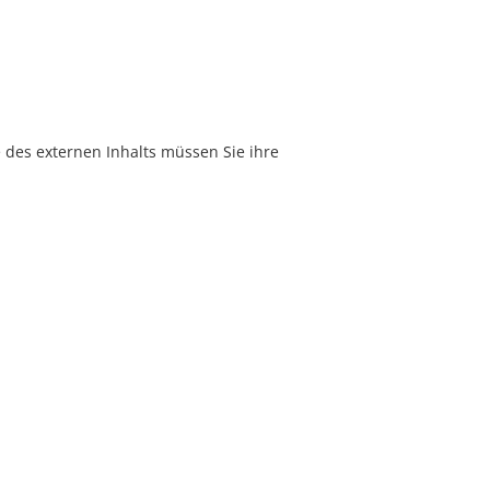
e des externen Inhalts müssen Sie ihre