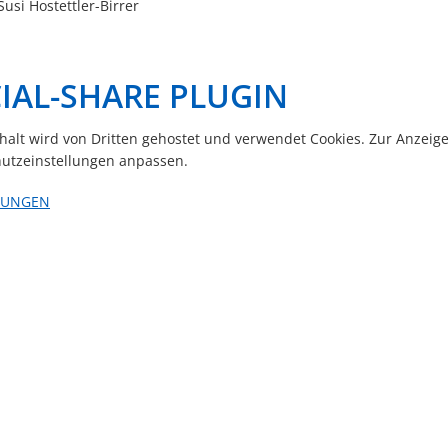
Susi Hostettler-Birrer
IAL-SHARE PLUGIN
nhalt wird von Dritten gehostet und verwendet Cookies. Zur Anzeig
utzeinstellungen anpassen.
LUNGEN