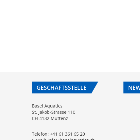
GESCHÄFTSSTELLE
NEW
Basel Aquatics
St. Jakob-Strasse 110
CH-4132 Muttenz
Telefon:
+41 61 361 65 20