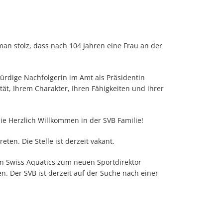
an stolz, dass nach 104 Jahren eine Frau an der
ürdige Nachfolgerin im Amt als Präsidentin
ität, Ihrem Charakter, Ihren Fähigkeiten und ihrer
ie Herzlich Willkommen in der SVB Familie!
en. Die Stelle ist derzeit vakant.
n Swiss Aquatics zum neuen Sportdirektor
n. Der SVB ist derzeit auf der Suche nach einer