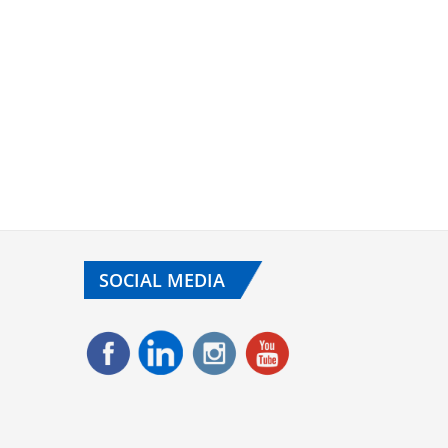
SOCIAL MEDIA