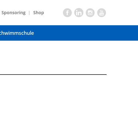
Sponsoring
Shop
chwimmschule