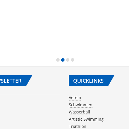
SLETTER
QUICKLINKS
Verein
Schwimmen
Wasserball
Artistic Swimming
Triathlon