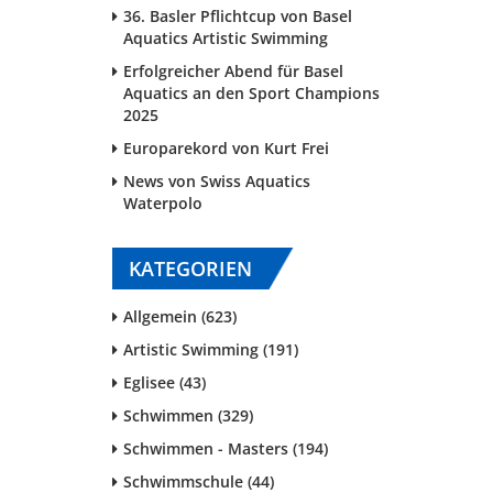
36. Basler Pflichtcup von Basel
Aquatics Artistic Swimming
Erfolgreicher Abend für Basel
Aquatics an den Sport Champions
2025
Europarekord von Kurt Frei
News von Swiss Aquatics
Waterpolo
KATEGORIEN
Allgemein (623)
Artistic Swimming (191)
Eglisee (43)
Schwimmen (329)
Schwimmen - Masters (194)
Schwimmschule (44)