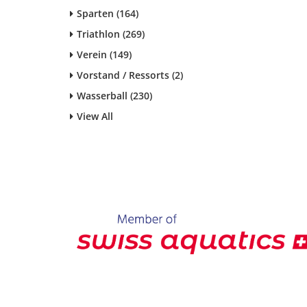
Sparten (164)
Triathlon (269)
Verein (149)
Vorstand / Ressorts (2)
Wasserball (230)
View All