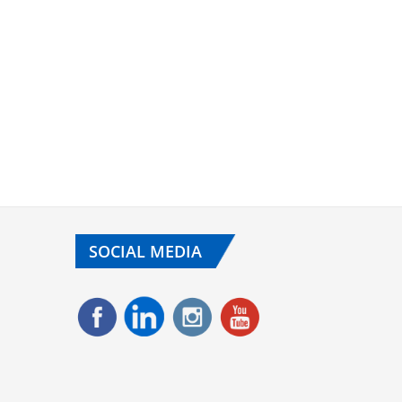
SOCIAL MEDIA