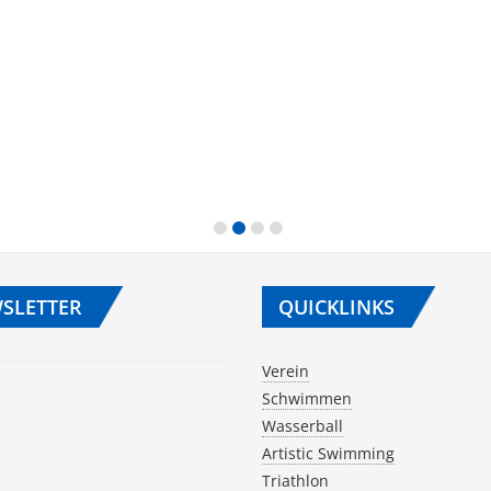
SLETTER
QUICKLINKS
Verein
Schwimmen
Wasserball
Artistic Swimming
Triathlon