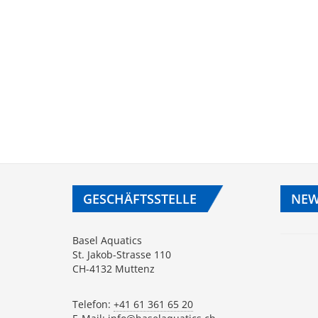
GESCHÄFTSSTELLE
NEW
Basel Aquatics
St. Jakob-Strasse 110
CH-4132 Muttenz
Telefon:
+41 61 361 65 20