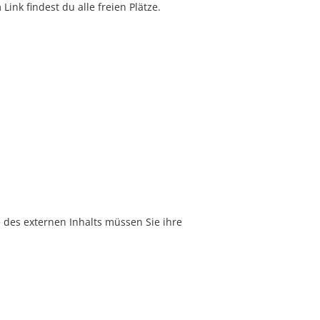
ink findest du alle freien Plätze.
e des externen Inhalts müssen Sie ihre