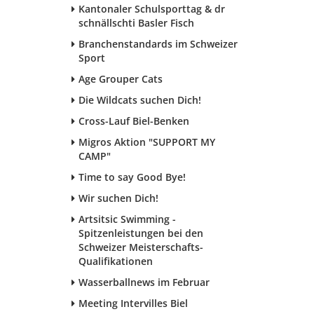
Kantonaler Schulsporttag & dr
schnällschti Basler Fisch
Branchenstandards im Schweizer
Sport
Age Grouper Cats
Die Wildcats suchen Dich!
Cross-Lauf Biel-Benken
Migros Aktion "SUPPORT MY
CAMP"
Time to say Good Bye!
Wir suchen Dich!
Artsitsic Swimming -
Spitzenleistungen bei den
Schweizer Meisterschafts-
Qualifikationen
Wasserballnews im Februar
Meeting Intervilles Biel