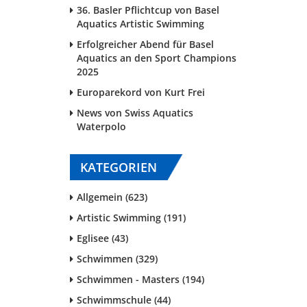
36. Basler Pflichtcup von Basel
Aquatics Artistic Swimming
Erfolgreicher Abend für Basel
Aquatics an den Sport Champions
2025
Europarekord von Kurt Frei
News von Swiss Aquatics
Waterpolo
KATEGORIEN
Allgemein (623)
Artistic Swimming (191)
Eglisee (43)
Schwimmen (329)
Schwimmen - Masters (194)
Schwimmschule (44)