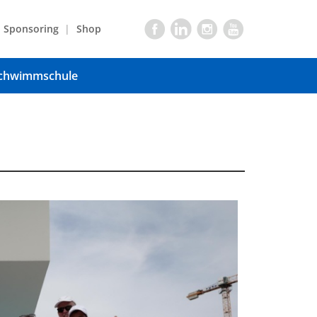
Sponsoring
Shop
chwimmschule