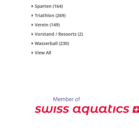
Sparten (164)
Triathlon (269)
Verein (149)
Vorstand / Ressorts (2)
Wasserball (230)
View All