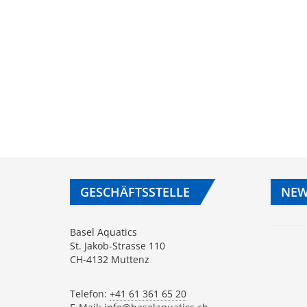
GESCHÄFTSSTELLE
NEW
Basel Aquatics
St. Jakob-Strasse 110
CH-4132 Muttenz
Telefon:
+41 61 361 65 20