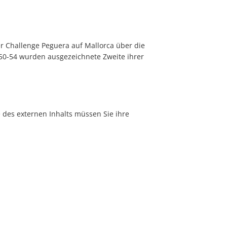
 Challenge Peguera auf Mallorca über die
 50-54 wurden ausgezeichnete Zweite ihrer
e des externen Inhalts müssen Sie ihre