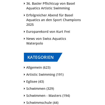
36. Basler Pflichtcup von Basel
Aquatics Artistic Swimming
Erfolgreicher Abend für Basel
Aquatics an den Sport Champions
2025
Europarekord von Kurt Frei
News von Swiss Aquatics
Waterpolo
KATEGORIEN
Allgemein (623)
Artistic Swimming (191)
Eglisee (43)
Schwimmen (329)
Schwimmen - Masters (194)
Schwimmschule (44)