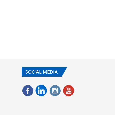
SOCIAL MEDIA