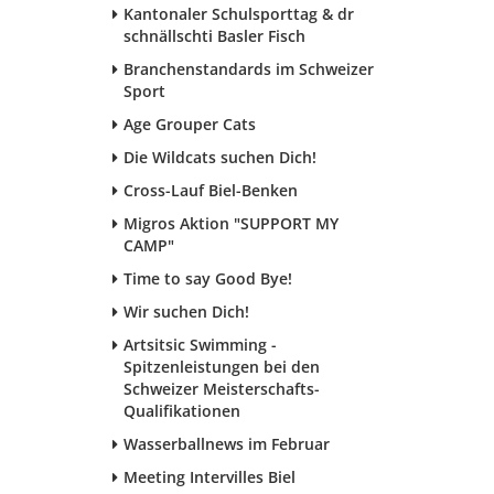
Kantonaler Schulsporttag & dr
schnällschti Basler Fisch
Branchenstandards im Schweizer
Sport
Age Grouper Cats
Die Wildcats suchen Dich!
Cross-Lauf Biel-Benken
Migros Aktion "SUPPORT MY
CAMP"
Time to say Good Bye!
Wir suchen Dich!
Artsitsic Swimming -
Spitzenleistungen bei den
Schweizer Meisterschafts-
Qualifikationen
Wasserballnews im Februar
Meeting Intervilles Biel