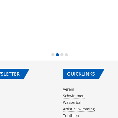
SLETTER
QUICKLINKS
Verein
Schwimmen
Wasserball
Artistic Swimming
Triathlon