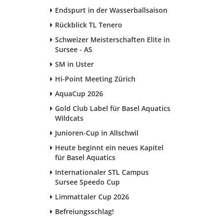
Endspurt in der Wasserballsaison
Rückblick TL Tenero
Schweizer Meisterschaften Elite in
Sursee - AS
SM in Uster
Hi-Point Meeting Zürich
AquaCup 2026
Gold Club Label für Basel Aquatics
Wildcats
Junioren-Cup in Allschwil
Heute beginnt ein neues Kapitel
für Basel Aquatics
Internationaler STL Campus
Sursee Speedo Cup
Limmattaler Cup 2026
Befreiungsschlag!