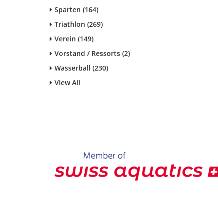
Sparten (164)
Triathlon (269)
Verein (149)
Vorstand / Ressorts (2)
Wasserball (230)
View All